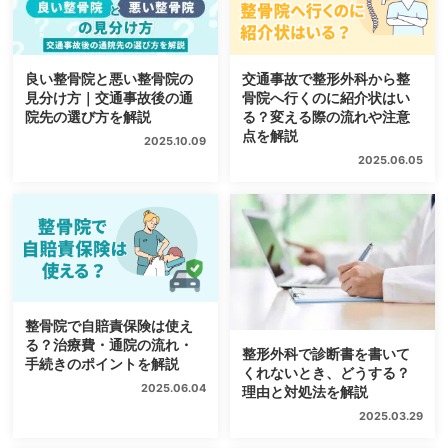
良い整骨院と悪い整骨院の
交通事故で整形外科から整
見分け方｜交通事故後の通
骨院へ行くのに紹介状はい
院先の選び方を解説
る？変える際の流れや注意
点を解説
2025.10.09
2025.06.05
整骨院で自賠責保険は使え
る？治療費・通院の流れ・
整形外科で診断書を書いて
手続きのポイントを解説
くれないとき、どうする？
2025.06.04
理由と対処法を解説
2025.03.29