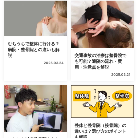
むちうちで整体に行ける？
病院・整骨院との違いも解
説
交通事故の治療は整骨院で
も可能？通院の流れ・費
2025.03.24
用・注意点を解説
2025.03.21
整体と整骨院（接骨院）の
違いは？選び方のポイント
も解説