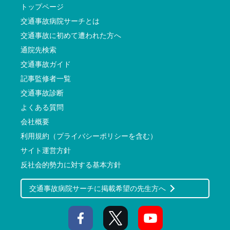
トップページ
交通事故病院サーチとは
交通事故に初めて遭われた方へ
通院先検索
交通事故ガイド
記事監修者一覧
交通事故診断
よくある質問
会社概要
利用規約（プライバシーポリシーを含む）
サイト運営方針
反社会的勢力に対する基本方針
交通事故病院サーチに掲載希望の先生方へ