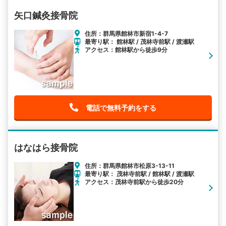
矢口鍼灸接骨院
住所：群馬県館林市新宿1-4-7
最寄り駅： 館林駅 / 茂林寺前駅 / 渡瀬駅
アクセス：館林駅から徒歩9分
電話で無料予約をする
はなはら接骨院
住所：群馬県館林市松原3-13-11
最寄り駅： 茂林寺前駅 / 館林駅 / 渡瀬駅
アクセス：茂林寺前駅から徒歩20分