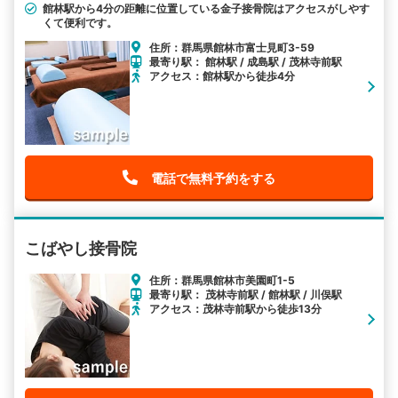
館林駅から4分の距離に位置している金子接骨院はアクセスがしやす
くて便利です。
住所：群馬県館林市富士見町3-59
最寄り駅： 館林駅 / 成島駅 / 茂林寺前駅
アクセス：館林駅から徒歩4分
電話で無料予約をする
こばやし接骨院
住所：群馬県館林市美園町1-5
最寄り駅： 茂林寺前駅 / 館林駅 / 川俣駅
アクセス：茂林寺前駅から徒歩13分