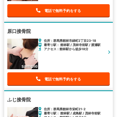
電話で無料予約をする
原口接骨院
住所：群馬県館林市緑町2丁目23-18
最寄り駅： 館林駅 / 茂林寺前駅 / 渡瀬駅
アクセス：館林駅から徒歩18分
電話で無料予約をする
ふじ接骨院
住所：群馬県館林市栄町21-2
最寄り駅： 館林駅 / 成島駅 / 茂林寺前駅