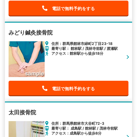
電話で無料予約をする
みどり鍼灸接骨院
住所：群馬県館林市緑町2丁目23-18
最寄り駅： 館林駅 / 茂林寺前駅 / 渡瀬駅
アクセス：館林駅から徒歩18分
電話で無料予約をする
太田接骨院
住所：群馬県館林市大谷町72-3
最寄り駅： 成島駅 / 館林駅 / 茂林寺前駅
アクセス：成島駅から徒歩8分