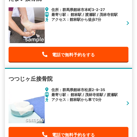
住所：群馬県館林市本町3-2-27
最寄り駅： 館林駅 / 渡瀬駅 / 茂林寺前駅
アクセス：館林駅から徒歩7分
電話で無料予約をする
つつじヶ丘接骨院
住所：群馬県館林市松原2-9-35
最寄り駅： 館林駅 / 茂林寺前駅 / 渡瀬駅
アクセス：館林駅から車で3分
電話で無料予約をする