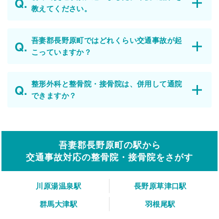
教えてください。
吾妻郡長野原町ではどれくらい交通事故が起
こっていますか？
整形外科と整骨院・接骨院は、併用して通院
できますか？
吾妻郡長野原町の駅から
交通事故対応の整骨院・接骨院をさがす
川原湯温泉駅
長野原草津口駅
群馬大津駅
羽根尾駅