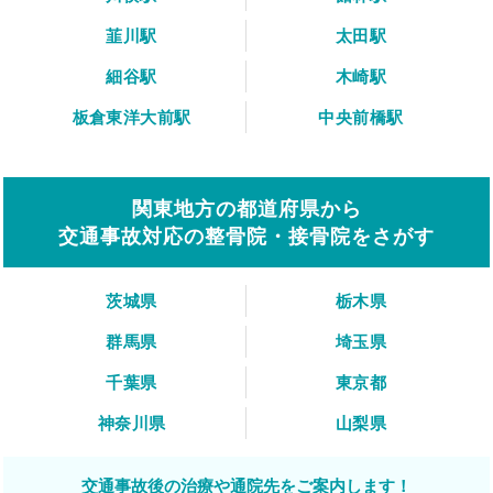
韮川駅
太田駅
細谷駅
木崎駅
板倉東洋大前駅
中央前橋駅
関東地方の都道府県から
交通事故対応の整骨院・接骨院をさがす
茨城県
栃木県
群馬県
埼玉県
千葉県
東京都
神奈川県
山梨県
交通事故後の治療や通院先をご案内します！