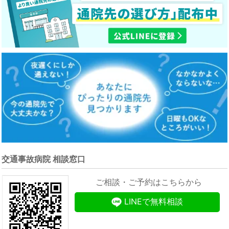
交通事故病院 相談窓口
ご相談・ご予約はこちらから
LINEで無料相談