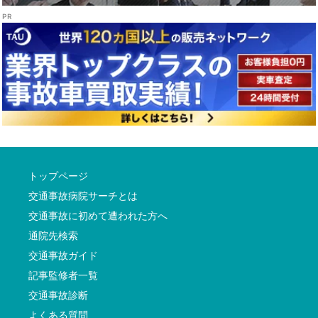
トップページ
交通事故病院サーチとは
交通事故に初めて遭われた方へ
通院先検索
交通事故ガイド
記事監修者一覧
交通事故診断
よくある質問