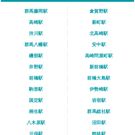
群馬藤岡駅
倉賀野駅
高崎駅
新町駅
渋川駅
北高崎駅
群馬八幡駅
安中駅
磯部駅
高崎問屋町駅
井野駅
新前橋駅
前橋駅
前橋大島駅
駒形駅
伊勢崎駅
国定駅
岩宿駅
桐生駅
群馬総社駅
八木原駅
沼田駅
川俣駅
館林駅