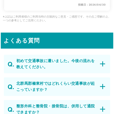
投稿日：2024/04/30
※上記はご利用者様のご利用当時の主観的なご意見・ご感想です。その点ご理解の上、
一つの参考としてご活用ください。
よくある質問
初めて交通事故に遭いました。今後の流れを
教えてください。
北群馬郡榛東村ではどれくらい交通事故が起
こっていますか？
整形外科と整骨院・接骨院は、併用して通院
できますか？