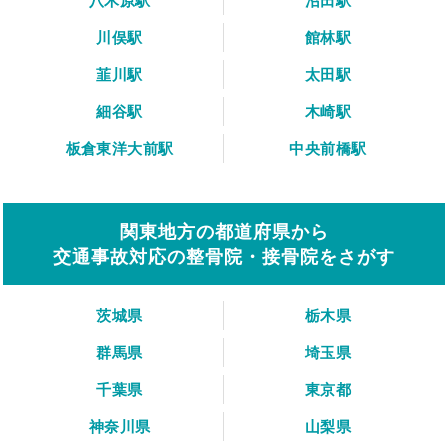
八木原駅
沼田駅
川俣駅
館林駅
韮川駅
太田駅
細谷駅
木崎駅
板倉東洋大前駅
中央前橋駅
関東地方の都道府県から
交通事故対応の整骨院・接骨院をさがす
茨城県
栃木県
群馬県
埼玉県
千葉県
東京都
神奈川県
山梨県