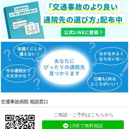
交通事故病院 相談窓口
ご相談・ご予約はこちらから
LINEで無料相談