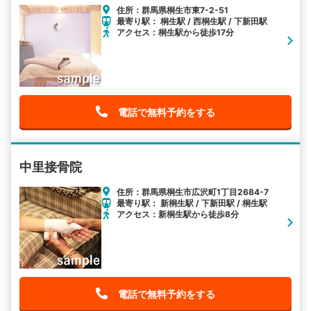
住所：群馬県桐生市東7-2-51
最寄り駅： 桐生駅 / 西桐生駅 / 下新田駅
アクセス：桐生駅から徒歩17分
電話で無料予約をする
中里接骨院
住所：群馬県桐生市広沢町1丁目2684-7
最寄り駅： 新桐生駅 / 下新田駅 / 桐生駅
アクセス：新桐生駅から徒歩8分
電話で無料予約をする