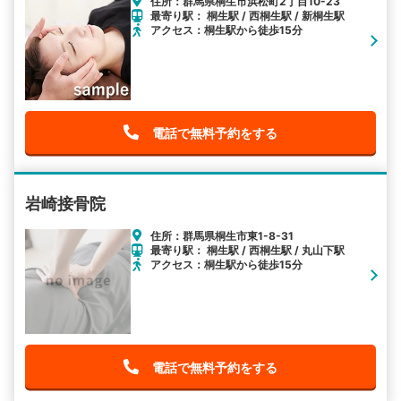
住所：群馬県桐生市浜松町2丁目10-23
最寄り駅： 桐生駅 / 西桐生駅 / 新桐生駅
アクセス：桐生駅から徒歩15分
電話で無料予約をする
岩崎接骨院
住所：群馬県桐生市東1-8-31
最寄り駅： 桐生駅 / 西桐生駅 / 丸山下駅
アクセス：桐生駅から徒歩15分
電話で無料予約をする