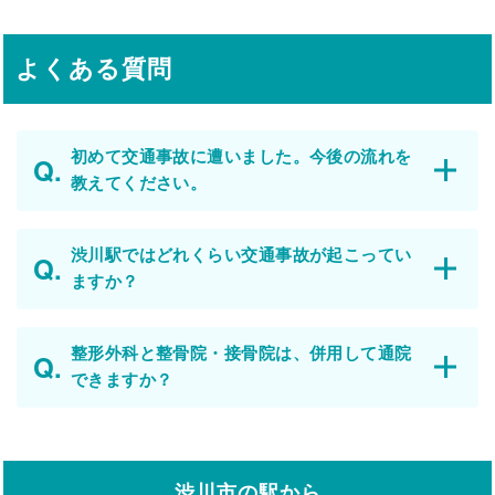
よくある質問
初めて交通事故に遭いました。今後の流れを
教えてください。
渋川駅ではどれくらい交通事故が起こってい
ますか？
整形外科と整骨院・接骨院は、併用して通院
できますか？
渋川市の駅から