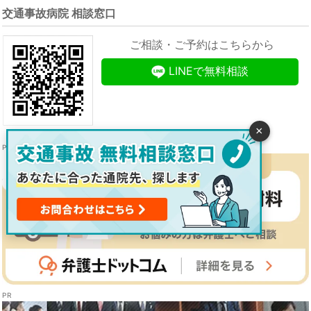
交通事故病院 相談窓口
ご相談・ご予約はこちらから
LINEで無料相談
×