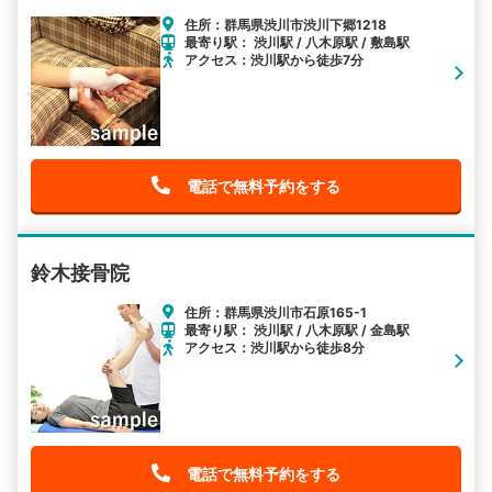
住所：群馬県渋川市渋川下郷1218
最寄り駅： 渋川駅 / 八木原駅 / 敷島駅
アクセス：渋川駅から徒歩7分
電話で無料予約をする
鈴木接骨院
住所：群馬県渋川市石原165-1
最寄り駅： 渋川駅 / 八木原駅 / 金島駅
アクセス：渋川駅から徒歩8分
電話で無料予約をする