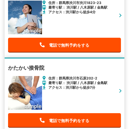
住所：群馬県渋川市渋川1823-23
最寄り駅： 渋川駅 / 八木原駅 / 金島駅
アクセス：渋川駅から徒歩4分
電話で無料予約をする
かたかい接骨院
住所：群馬県渋川市石原202-2
最寄り駅： 渋川駅 / 八木原駅 / 金島駅
アクセス：渋川駅から徒歩7分
電話で無料予約をする