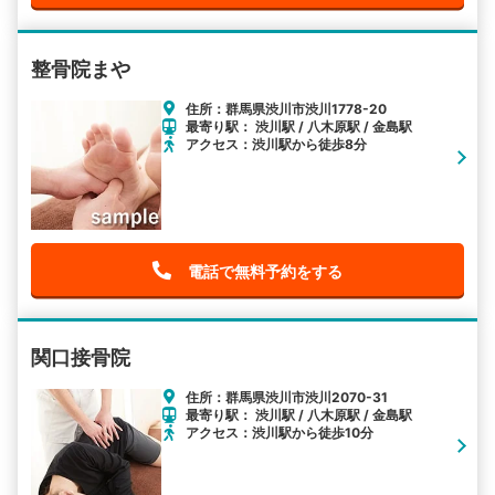
整骨院まや
住所：群馬県渋川市渋川1778-20
最寄り駅： 渋川駅 / 八木原駅 / 金島駅
アクセス：渋川駅から徒歩8分
電話で無料予約をする
関口接骨院
住所：群馬県渋川市渋川2070-31
最寄り駅： 渋川駅 / 八木原駅 / 金島駅
アクセス：渋川駅から徒歩10分