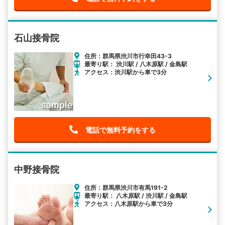
石山接骨院
住所：群馬県渋川市行幸田43-3
最寄り駅： 渋川駅 / 八木原駅 / 金島駅
アクセス：渋川駅から車で3分
電話で無料予約をする
中野接骨院
住所：群馬県渋川市有馬191-2
最寄り駅： 八木原駅 / 渋川駅 / 金島駅
アクセス：八木原駅から車で3分