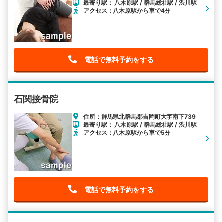
最寄り駅： 八木原駅 / 群馬総社駅 / 渋川駅
アクセス：八木原駅から車で4分
電話で無料予約をする
石関接骨院
住所：群馬県北群馬郡吉岡町大字南下739
最寄り駅： 八木原駅 / 群馬総社駅 / 渋川駅
アクセス：八木原駅から車で5分
電話で無料予約をする