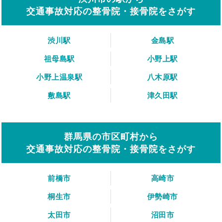
交通事故対応の整骨院・接骨院をさがす
渋川駅
金島駅
祖母島駅
小野上駅
小野上温泉駅
八木原駅
敷島駅
津久田駅
群馬県の市区町村から
交通事故対応の整骨院・接骨院をさがす
前橋市
高崎市
桐生市
伊勢崎市
太田市
沼田市