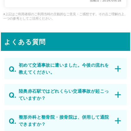
投稿日：2024/09/28
※上記はご利用者様のご利用当時の主観的なご意見・ご感想です。その点ご理解の上、
一つの参考としてご活用ください。
よくある質問
初めて交通事故に遭いました。今後の流れを
教えてください。
陸奥赤石駅ではどれくらい交通事故が起こっ
ていますか？
整形外科と整骨院・接骨院は、併用して通院
できますか？