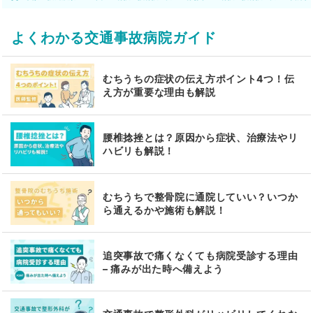
よくわかる交通事故病院ガイド
むちうちの症状の伝え方ポイント4つ！伝
え方が重要な理由も解説
腰椎捻挫とは？原因から症状、治療法やリ
ハビリも解説！
むちうちで整骨院に通院していい？いつか
ら通えるかや施術も解説！
追突事故で痛くなくても病院受診する理由
– 痛みが出た時へ備えよう