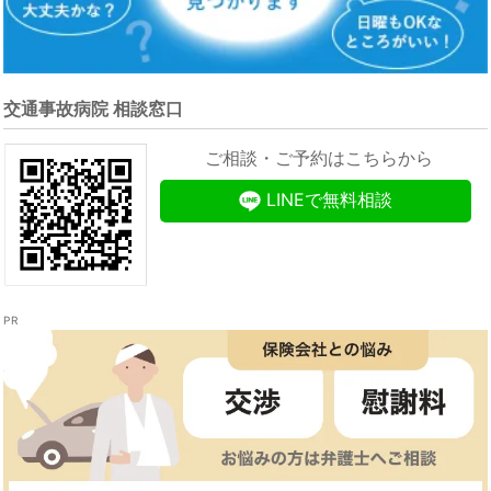
交通事故病院 相談窓口
ご相談・ご予約はこちらから
LINEで無料相談