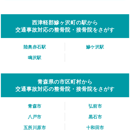
西津軽郡鰺ヶ沢町の駅から
交通事故対応の整骨院・接骨院をさがす
陸奥赤石駅
鰺ケ沢駅
鳴沢駅
青森県の市区町村から
交通事故対応の整骨院・接骨院をさがす
青森市
弘前市
八戸市
黒石市
五所川原市
十和田市