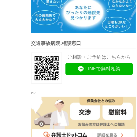
交通事故病院 相談窓口
ご相談・ご予約はこちらから
LINEで無料相談