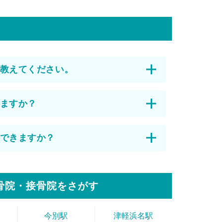
教えてください。
ますか？
できますか？
骨院・接骨院をさがす
今別駅
津軽浜名駅