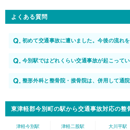
よくある質問
初めて交通事故に遭いました。今後の流れを
今別駅ではどれくらい交通事故が起こってい
整形外科と整骨院・接骨院は、併用して通院
東津軽郡今別町の駅から
交通事故対応の整
津軽今別駅
津軽二股駅
大川平駅