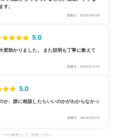
ます。
投稿日：2025/09/04
5.0
大変助かりました。 また説明も丁寧に教えて
投稿日：2025/07/03
5.0
のか、誰に相談したらいいのかがわからなかっ
投稿日：2024/05/27
、一つの参考としてご活用ください。