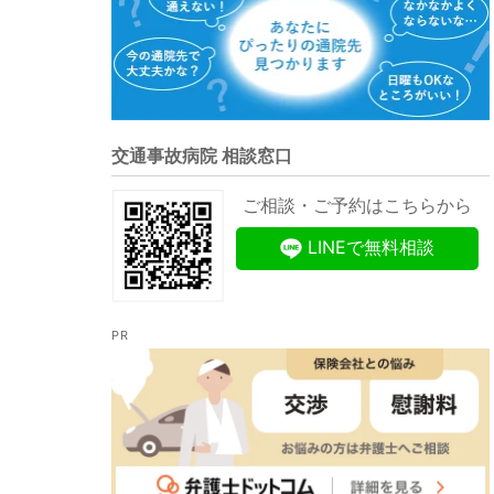
交通事故病院 相談窓口
ご相談・ご予約はこちらから
LINEで無料相談