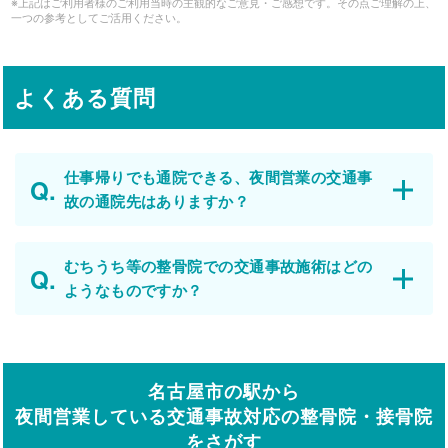
※上記はご利用者様のご利用当時の主観的なご意見・ご感想です。その点ご理解の上、
一つの参考としてご活用ください。
よくある質問
仕事帰りでも通院できる、夜間営業の交通事
故の通院先はありますか？
むちうち等の整骨院での交通事故施術はどの
ようなものですか？
名古屋市の駅から
夜間営業している交通事故対応の整骨院・接骨院
をさがす