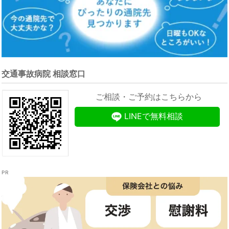
交通事故病院 相談窓口
ご相談・ご予約はこちらから
LINEで無料相談