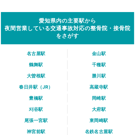
愛知県内の主要駅から
夜間営業している交通事故対応の整骨院・接骨院
をさがす
名古屋駅
金山駅
鶴舞駅
千種駅
大曽根駅
勝川駅
春日井駅（JR）
高蔵寺駅
豊橋駅
岡崎駅
刈谷駅
大府駅
尾張一宮駅
東岡崎駅
神宮前駅
名鉄名古屋駅