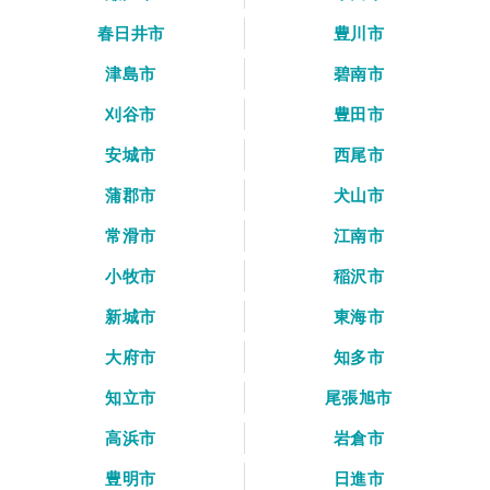
春日井市
豊川市
津島市
碧南市
刈谷市
豊田市
安城市
西尾市
蒲郡市
犬山市
常滑市
江南市
小牧市
稲沢市
新城市
東海市
大府市
知多市
知立市
尾張旭市
高浜市
岩倉市
豊明市
日進市