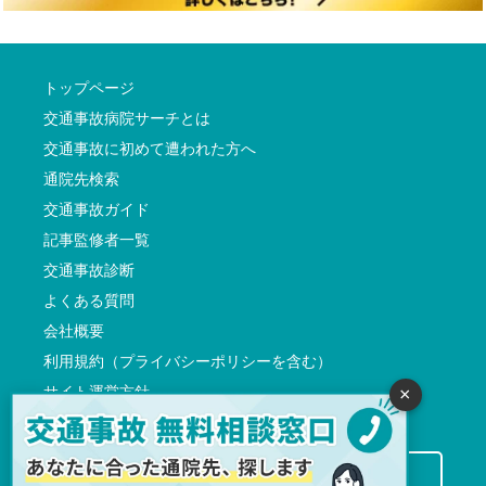
トップページ
交通事故病院サーチとは
交通事故に初めて遭われた方へ
通院先検索
交通事故ガイド
記事監修者一覧
交通事故診断
よくある質問
会社概要
利用規約（プライバシーポリシーを含む）
サイト運営方針
×
反社会的勢力に対する基本方針
交通事故病院サーチに掲載希望の先生方へ