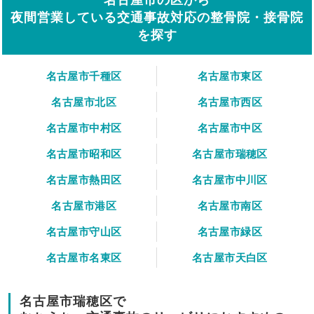
夜間営業している交通事故対応の整骨院・接骨院
を探す
名古屋市千種区
名古屋市東区
名古屋市北区
名古屋市西区
名古屋市中村区
名古屋市中区
名古屋市昭和区
名古屋市瑞穂区
名古屋市熱田区
名古屋市中川区
名古屋市港区
名古屋市南区
名古屋市守山区
名古屋市緑区
名古屋市名東区
名古屋市天白区
名古屋市瑞穂区で