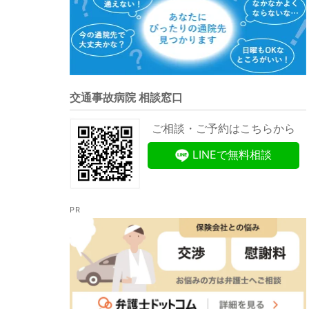
交通事故病院 相談窓口
ご相談・ご予約はこちらから
LINEで無料相談