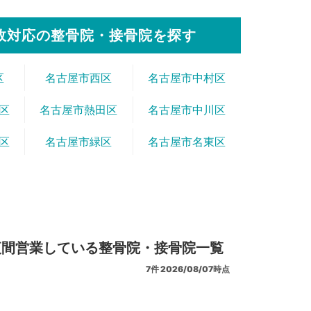
故対応の整骨院・接骨院を探す
区
名古屋市西区
名古屋市中村区
区
名古屋市熱田区
名古屋市中川区
区
名古屋市緑区
名古屋市名東区
夜間営業している整骨院・接骨院一覧
7
件
2026/08/07時点