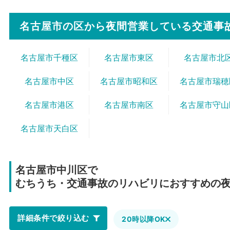
名古屋市の区から
夜間営業している交通事
名古屋市千種区
名古屋市東区
名古屋市北
名古屋市中区
名古屋市昭和区
名古屋市瑞穂
名古屋市港区
名古屋市南区
名古屋市守山
名古屋市天白区
名古屋市中川区で
むちうち・交通事故のリハビリにおすすめの
詳細条件で絞り込む
20時以降OK