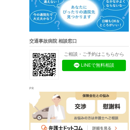
交通事故病院 相談窓口
ご相談・ご予約はこちらから
LINEで無料相談