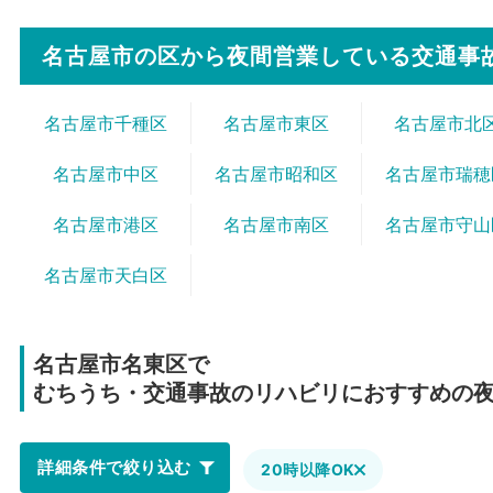
名古屋市の区から
夜間営業している交通事
名古屋市千種区
名古屋市東区
名古屋市北
名古屋市中区
名古屋市昭和区
名古屋市瑞穂
名古屋市港区
名古屋市南区
名古屋市守山
名古屋市天白区
名古屋市名東区で
むちうち・交通事故のリハビリにおすすめの
詳細条件で絞り込む
20時以降OK