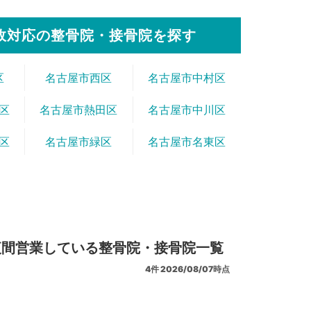
故対応の整骨院・接骨院を探す
区
名古屋市西区
名古屋市中村区
区
名古屋市熱田区
名古屋市中川区
区
名古屋市緑区
名古屋市名東区
夜間営業している整骨院・接骨院一覧
4
件
2026/08/07時点