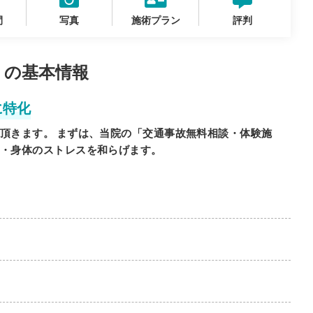
間
写真
施術プラン
評判
 の基本情報
に特化
頂きます。 まずは、当院の「交通事故無料相談・体験施
・身体のストレスを和らげます。