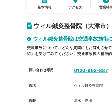
基本情報
アクセス
営業時
ウィル鍼灸整骨院（大津市）
ウィル鍼灸整骨院は交通事故施術
交通事故について、どんな質問にもお答えさせて
術」を受けてみてください。交通事故後の精神的
問い合わせ専用
0120-963-887
院名
ウィル鍼灸整骨院
院長
清水 俊樹