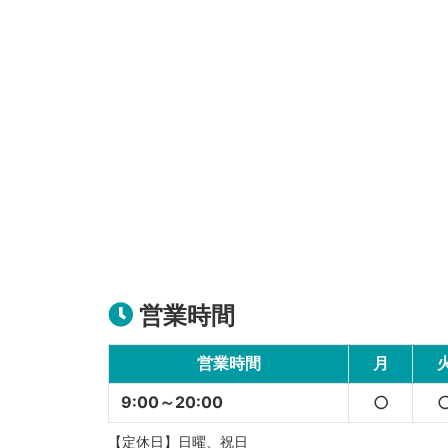
営業時間
営業時間
月
9:00～20:00
○
【定休日】日曜、祝日