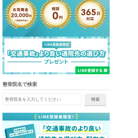
整骨院名で検索