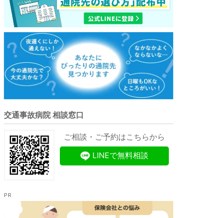
交通事故病院 相談窓口
ご相談・ご予約はこちらから
LINEで無料相談