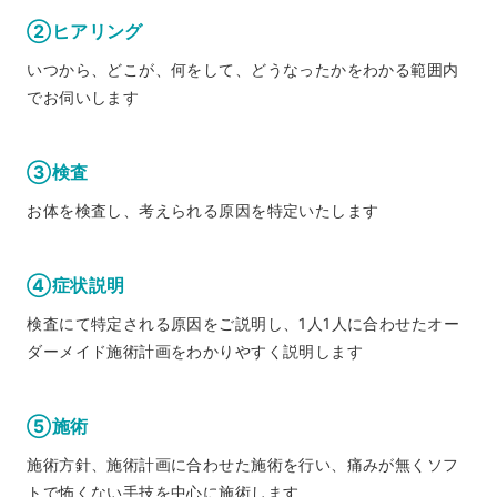
②ヒアリング
いつから、どこが、何をして、どうなったかをわかる範囲内
でお伺いします
③検査
お体を検査し、考えられる原因を特定いたします
④症状説明
検査にて特定される原因をご説明し、1人1人に合わせたオー
ダーメイド施術計画をわかりやすく説明します
⑤施術
施術方針、施術計画に合わせた施術を行い、痛みが無くソフ
トで怖くない手技を中心に施術します