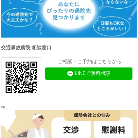
交通事故病院 相談窓口
ご相談・ご予約はこちらから
LINEで無料相談