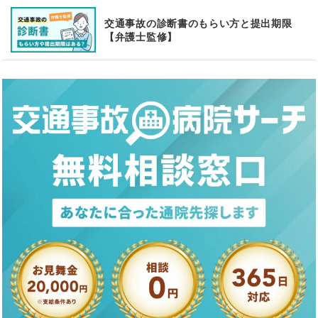
交通事故の診断書のもらい方と提出期限
【弁護士監修】