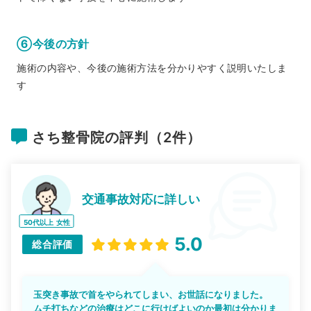
⑥今後の方針
施術の内容や、今後の施術方法を分かりやすく説明いたしま
す
さち整骨院の評判（2件）
交通事故対応に詳しい
50代以上
女性
5.0
総合評価
玉突き事故で首をやられてしまい、お世話になりました。
ムチ打ちなどの治療はどこに行けばよいのか最初は分かりま