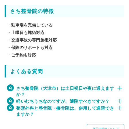
さち整骨院の特徴
・駐車場を完備している
・土曜日も施術対応
・交通事故の専門施術対応
・保険のサポートも対応
・ご予約も対応
よくある質問
さち整骨院（大津市）は土日祝日や夜に通えます
か？
軽いむちうちなのですが、通院すべきですか？
整形外科と整骨院・接骨院は、併用して通院でき
ますか？
修正依頼はこちら