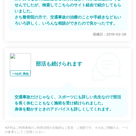
せんでしたが、検索してこちらのサイト経由で紹介してもら
いました。
さち整骨院の方で、交通事故の治療のことや手続きなどもい
ろいろ詳しく、いろんな相談ができたので良かったです。
投稿日：2019-02-26
部活も続けられます
〜10代
男性
交通事故だけじゃなく、スポーツにも詳しい先生なので部活
を長く休むこともなく施術を受け続けられました。
身体を動かすときのアドバイスも詳しくしてくれます。
※評判はご利用者様のご利用当時の主観的なご意見・ご感想です。その点ご理解の上、一つ
の参考としてご活用ください。