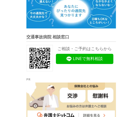
交通事故病院 相談窓口
ご相談・ご予約はこちらから
LINEで無料相談