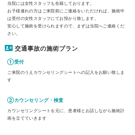
当院には女性スタッフも在籍しております。
お子様連れの方はご来院前にご連絡をいただければ、施術中
は受付の女性スタッフにてお預かり致します。
安心して施術を受けられますので、まずは当院へご連絡くだ
さい。
交通事故の施術プラン
①受付
ご来院のうえカウンセリングシートへの記入をお願い致しま
す
②カウンセリング・検査
カウンセリングシートを元に、患者様とお話しながら施術計
画を立てていきます