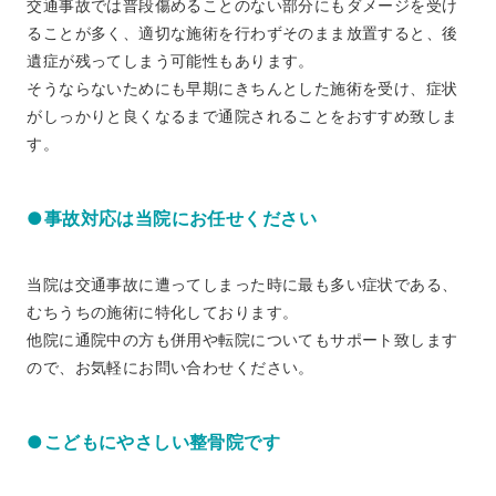
交通事故では普段傷めることのない部分にもダメージを受け
ることが多く、適切な施術を行わずそのまま放置すると、後
遺症が残ってしまう可能性もあります。
そうならないためにも早期にきちんとした施術を受け、症状
がしっかりと良くなるまで通院されることをおすすめ致しま
す。
●事故対応は当院にお任せください
当院は交通事故に遭ってしまった時に最も多い症状である、
むちうちの施術に特化しております。
他院に通院中の方も併用や転院についてもサポート致します
ので、お気軽にお問い合わせください。
●こどもにやさしい整骨院です