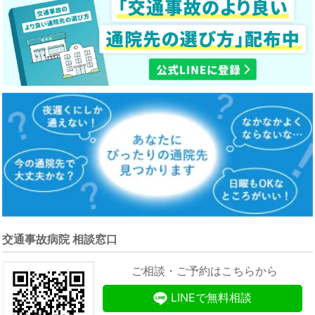
交通事故病院 相談窓口
ご相談・ご予約はこちらから
LINEで無料相談