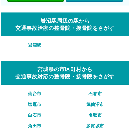
岩沼駅周辺の駅から
交通事故治療の整骨院・接骨院をさがす
岩沼駅
宮城県の市区町村から
交通事故対応の整骨院・接骨院をさがす
仙台市
石巻市
塩竈市
気仙沼市
白石市
名取市
角田市
多賀城市