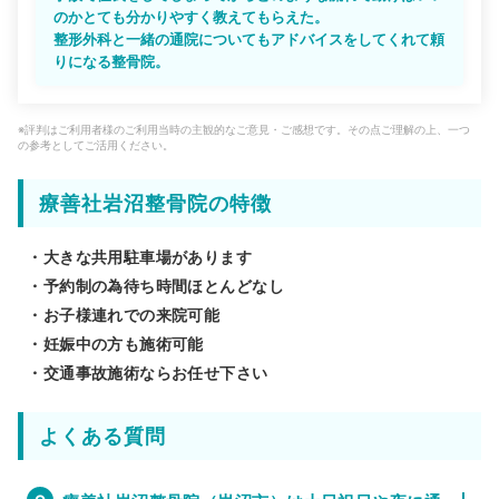
のかとても分かりやすく教えてもらえた。
整形外科と一緒の通院についてもアドバイスをしてくれて頼
りになる整骨院。
※評判はご利用者様のご利用当時の主観的なご意見・ご感想です。その点ご理解の上、一つ
の参考としてご活用ください。
療善社岩沼整骨院の特徴
・大きな共用駐車場があります
・予約制の為待ち時間ほとんどなし
・お子様連れでの来院可能
・妊娠中の方も施術可能
・交通事故施術ならお任せ下さい
よくある質問