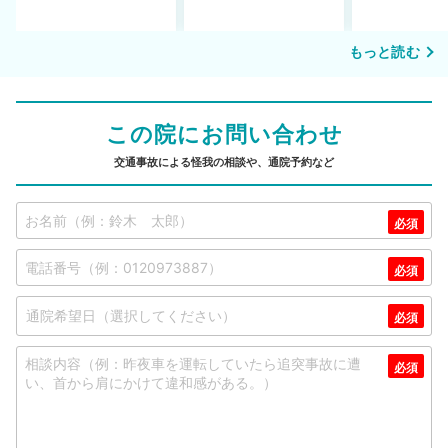
もっと読む
この院にお問い合わせ
交通事故による怪我の相談や、通院予約など