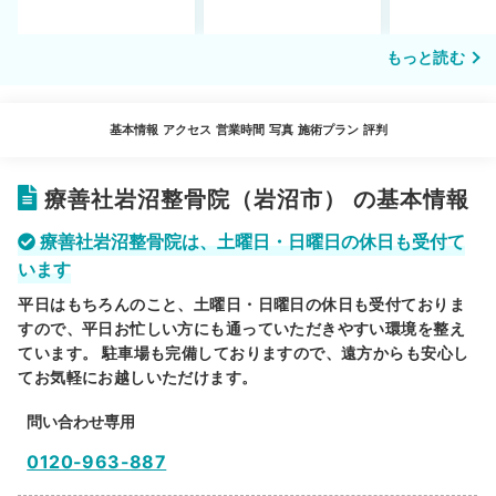
もっと読む
基本情報
アクセス
営業時間
写真
施術プラン
評判
療善社岩沼整骨院（岩沼市） の基本情報
療善社岩沼整骨院は、土曜日・日曜日の休日も受付て
います
平日はもちろんのこと、土曜日・日曜日の休日も受付ておりま
すので、平日お忙しい方にも通っていただきやすい環境を整え
ています。 駐車場も完備しておりますので、遠方からも安心し
てお気軽にお越しいただけます。
問い合わせ専用
0120-963-887