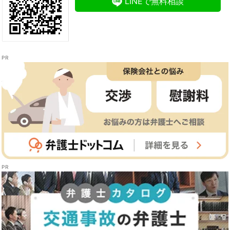
LINEで無料相談