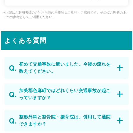
※上記はご利用者様のご利用当時の主観的なご意見・ご感想です。その点ご理解の上、
一つの参考としてご活用ください。
よくある質問
初めて交通事故に遭いました。今後の流れを
教えてください。
加美郡色麻町ではどれくらい交通事故が起こ
っていますか？
整形外科と整骨院・接骨院は、併用して通院
できますか？