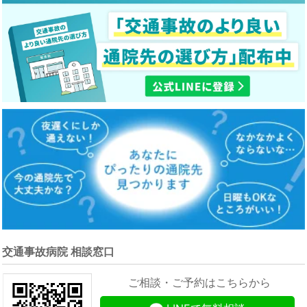
交通事故病院 相談窓口
ご相談・ご予約はこちらから