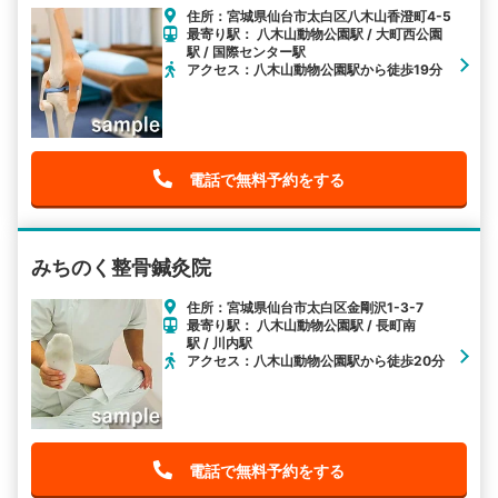
住所：宮城県仙台市太白区八木山香澄町4-5
最寄り駅： 八木山動物公園駅 / 大町西公園
駅 / 国際センター駅
アクセス：八木山動物公園駅から徒歩19分
電話で無料予約をする
みちのく整骨鍼灸院
住所：宮城県仙台市太白区金剛沢1-3-7
最寄り駅： 八木山動物公園駅 / 長町南
駅 / 川内駅
アクセス：八木山動物公園駅から徒歩20分
電話で無料予約をする