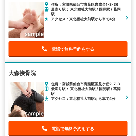
住所：宮城県仙台市青葉区吉成台1-3-36
最寄り駅： 東北福祉大前駅 / 国見駅 / 葛岡
駅
アクセス：東北福祉大前駅から車で4分
電話で無料予約をする
大森接骨院
住所：宮城県仙台市青葉区国見ケ丘2-7-3
最寄り駅： 東北福祉大前駅 / 国見駅 / 葛岡
駅
アクセス：東北福祉大前駅から車で4分
電話で無料予約をする