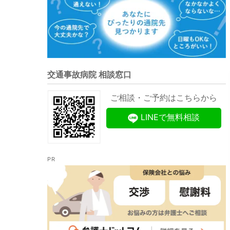
交通事故病院 相談窓口
ご相談・ご予約はこちらから
LINEで無料相談