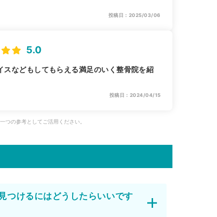
投稿日：2025/03/06
5.0
イスなどもしてもらえる満足のいく整骨院を紹
投稿日：2024/04/15
、一つの参考としてご活用ください。
見つけるにはどうしたらいいです