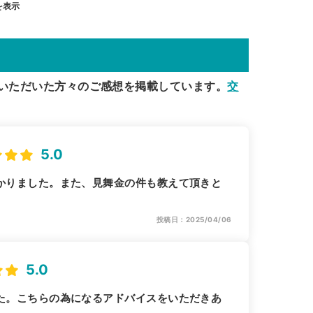
を表示
いただいた方々のご感想を掲載しています。
交
5.0
かりました。また、見舞金の件も教えて頂きと
投稿日：2025/04/06
5.0
た。こちらの為になるアドバイスをいただきあ