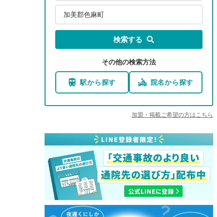
加美郡色麻町
検索する
その他の検索方法
駅から探す
院名から探す
加盟・掲載ご希望の方はこちら