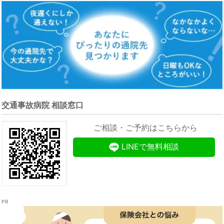
交通事故病院 相談窓口
ご相談・ご予約はこちらから
LINEで無料相談