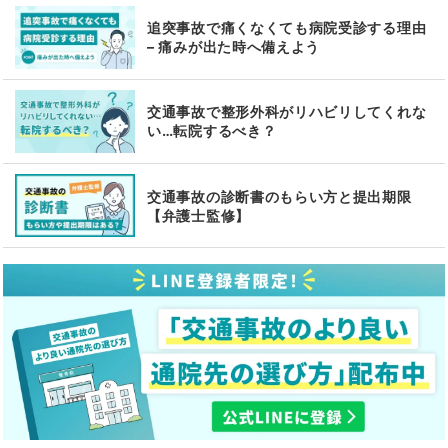
追突事故で痛くなくても病院受診する理由
– 痛みが出た時へ備えよう
交通事故で整形外科がリハビリしてくれな
い…転院するべき？
交通事故の診断書のもらい方と提出期限
【弁護士監修】