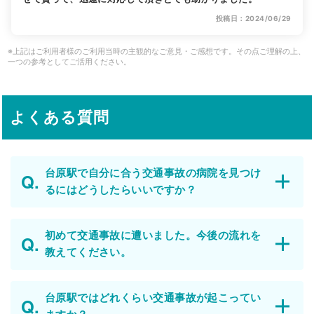
投稿日：2024/06/29
※上記はご利用者様のご利用当時の主観的なご意見・ご感想です。その点ご理解の上、
一つの参考としてご活用ください。
よくある質問
台原駅で自分に合う交通事故の病院を見つけ
るにはどうしたらいいですか？
初めて交通事故に遭いました。今後の流れを
教えてください。
台原駅ではどれくらい交通事故が起こってい