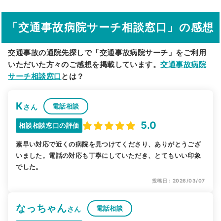
駅から探す
院名から探す
「交通事故病院サーチ相談窓口」の感想
交通事故の通院先探しで「交通事故病院サーチ」をご利用
いただいた方々のご感想を掲載しています。
交通事故病院
サーチ相談窓口
とは？
K
電話相談
さん
5.0
相談相談窓口の評価
素早い対応で近くの病院を見つけてくださり、ありがとうござ
いました。電話の対応も丁寧にしていただき、とてもいい印象
でした。
投稿日：2026/03/07
なっちゃん
電話相談
さん