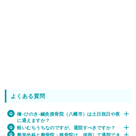
よくある質問
檜-ひのき-鍼灸接骨院（八幡市）は土日祝日や夜
に通えますか？
軽いむちうちなのですが、通院すべきですか？
整形外科と整骨院・接骨院は、併用して通院でき