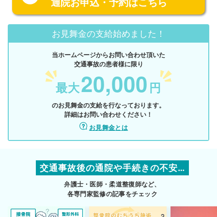
通院お申込・予約はこちら
お見舞金の支給始めました！
当ホームページからお問い合わせ頂いた
交通事故の患者様に限り
20,000
最大
円
のお見舞金の支給を行なっております。
詳細はお問い合わせください！
お見舞金とは
交通事故後の通院や手続きの不安…
弁護士・医師・柔道整復師など、
各専門家監修の記事をチェック