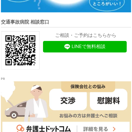
交通事故病院 相談窓口
ご相談・ご予約はこちらから
LINEで無料相談