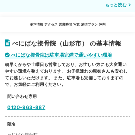
もっと読む
基本情報
アクセス
営業時間
写真
施術プラン
評判
べにばな接骨院（山形市） の基本情報
べにばな接骨院は駐車場完備で通いやすい環境
朝早くからや土曜日も営業しており、お忙しい方にも大変通い
やすい環境を整えております。 お子様連れの親御さんも安心し
てお越しいただけます。 また、駐車場も完備しておりますの
で、お気軽にご利用ください。
問い合わせ専用
0120-963-887
院名
べにばな接骨院