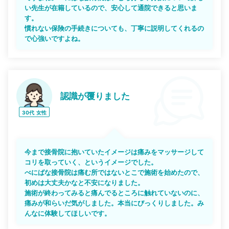
い先生が在籍しているので、安心して通院できると思いま
す。
慣れない保険の手続きについても、丁寧に説明してくれるの
で心強いですよね。
認識が覆りました
30代
女性
今まで接骨院に抱いていたイメージは痛みをマッサージして
コリを取っていく、というイメージでした。
べにばな接骨院は痛む所ではないとこで施術を始めたので、
初めは大丈夫かなと不安になりました。
施術が終わってみると痛んでるところに触れていないのに、
痛みが和らいだ気がしました。本当にびっくりしました。み
んなに体験してほしいです。