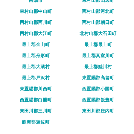
南陽市
東村山郡山辺町
東村山郡中山町
西村山郡河北町
西村山郡西川町
西村山郡朝日町
西村山郡大江町
北村山郡大石田町
最上郡金山町
最上郡最上町
最上郡舟形町
最上郡真室川町
最上郡大蔵村
最上郡鮭川村
最上郡戸沢村
東置賜郡高畠町
東置賜郡川西町
西置賜郡小国町
西置賜郡白鷹町
西置賜郡飯豊町
東田川郡三川町
東田川郡庄内町
飽海郡遊佐町