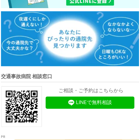
交通事故病院 相談窓口
ご相談・ご予約はこちらから
LINEで無料相談