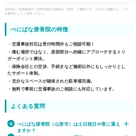
※評判はご利用者様のご利用当時の主観的なご意見・ご感想です。その点ご理解の上、一つ
の参考としてご活用ください。
べにばな接骨院の特徴
・交通事故対応は受付時間外もご相談可能！
・痛む場所ではなく、原因部分へ的確にアプローチするトリ
ガーポイント療法。
・保険会社との交渉、手続きなど施術以外にもしっかりとし
たサポート体制。
・充分なスペースが確保された駐車場完備。
・無料で事前に交通事故のご相談にも対応しています。
よくある質問
べにばな接骨院（山形市）は土日祝日や夜に通え
ますか？