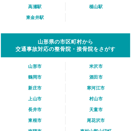
高瀬駅
楯山駅
東金井駅
山形県の市区町村から
交通事故対応の整骨院・接骨院をさがす
山形市
米沢市
鶴岡市
酒田市
新庄市
寒河江市
上山市
村山市
長井市
天童市
東根市
尾花沢市