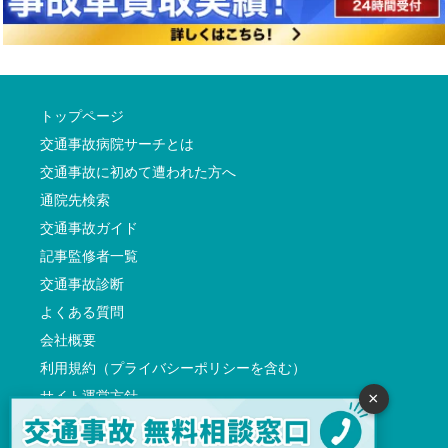
トップページ
交通事故病院サーチとは
交通事故に初めて遭われた方へ
通院先検索
交通事故ガイド
記事監修者一覧
交通事故診断
よくある質問
会社概要
利用規約（プライバシーポリシーを含む）
サイト運営方針
×
反社会的勢力に対する基本方針