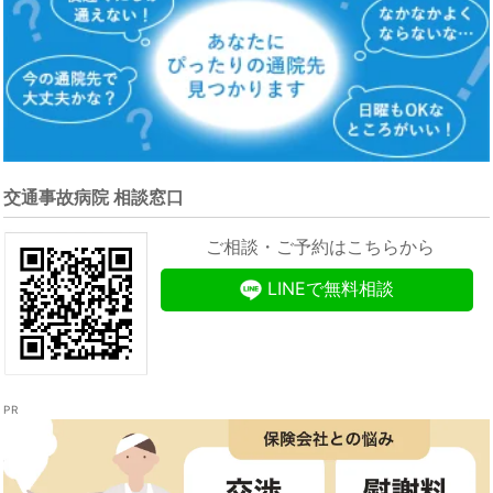
交通事故病院 相談窓口
ご相談・ご予約はこちらから
LINEで無料相談