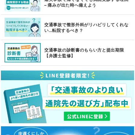
– 痛みが出た時へ備えよう
交通事故で整形外科がリハビリしてくれな
い…転院するべき？
交通事故の診断書のもらい方と提出期限
【弁護士監修】