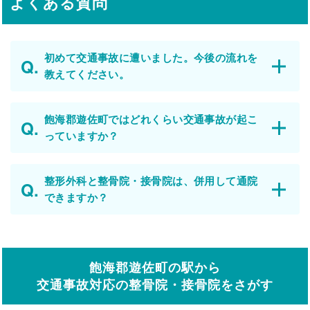
よくある質問
初めて交通事故に遭いました。今後の流れを
教えてください。
飽海郡遊佐町ではどれくらい交通事故が起こ
っていますか？
整形外科と整骨院・接骨院は、併用して通院
できますか？
飽海郡遊佐町の駅から
交通事故対応の整骨院・接骨院をさがす