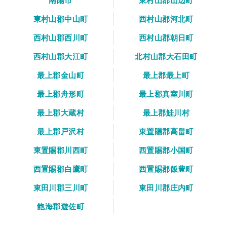
南陽市
東村山郡山辺町
東村山郡中山町
西村山郡河北町
西村山郡西川町
西村山郡朝日町
西村山郡大江町
北村山郡大石田町
最上郡金山町
最上郡最上町
最上郡舟形町
最上郡真室川町
最上郡大蔵村
最上郡鮭川村
最上郡戸沢村
東置賜郡高畠町
東置賜郡川西町
西置賜郡小国町
西置賜郡白鷹町
西置賜郡飯豊町
東田川郡三川町
東田川郡庄内町
飽海郡遊佐町