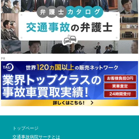
トップページ
交通事故病院サーチとは