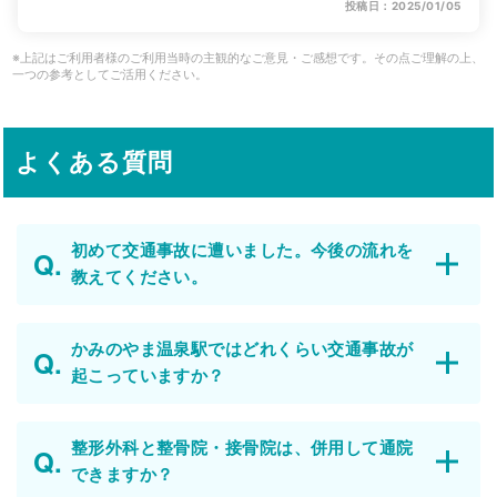
投稿日：2025/01/05
※上記はご利用者様のご利用当時の主観的なご意見・ご感想です。その点ご理解の上、
一つの参考としてご活用ください。
よくある質問
初めて交通事故に遭いました。今後の流れを
教えてください。
かみのやま温泉駅ではどれくらい交通事故が
起こっていますか？
整形外科と整骨院・接骨院は、併用して通院
できますか？