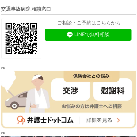
交通事故病院 相談窓口
ご相談・ご予約はこちらから
LINEで無料相談