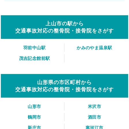
上山市の駅から
交通事故対応の整骨院・接骨院をさがす
羽前中山駅
かみのやま温泉駅
茂吉記念館前駅
山形県の市区町村から
交通事故対応の整骨院・接骨院をさがす
山形市
米沢市
鶴岡市
酒田市
新庄市
寒河江市