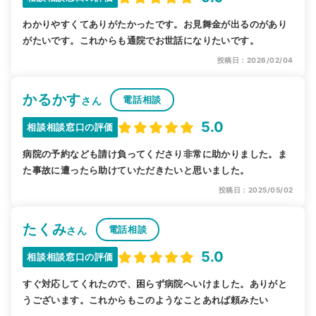
わかりやすくてありがたかったです。お見舞金が出るのがあり
がたいです。これからも通院でお世話になりたいです。
投稿日：2026/02/04
かるかす
電話相談
さん
5.0
相談相談窓口の評価
病院の予約なども請け負ってくださり非常に助かりました。ま
た事故に遭ったら助けていただきたいと思いました。
投稿日：2025/05/02
たくみ
電話相談
さん
5.0
相談相談窓口の評価
すぐ対応してくれたので、困らず病院へいけました。ありがと
うございます。これからもこのようなことあれば頼みたい