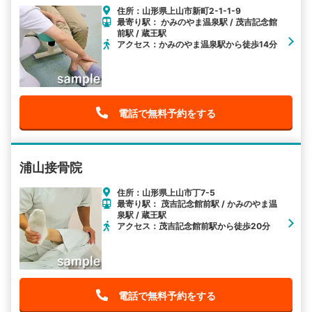
住所：山形県上山市新町2-1-1-9
最寄り駅： かみのやま温泉駅 / 茂吉記念館
前駅 / 蔵王駅
アクセス：かみのやま温泉駅から徒歩14分
電話で無料予約をする
浦山接骨院
住所：山形県上山市丁7-5
最寄り駅： 茂吉記念館前駅 / かみのやま温
泉駅 / 蔵王駅
アクセス：茂吉記念館前駅から徒歩20分
電話で無料予約をする