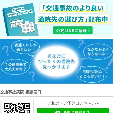
交通事故病院 相談窓口
ご相談・ご予約はこちらから
LINEで無料相談