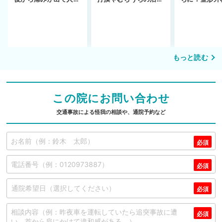
できず
事故へ切り替え
を進めるまで
もっと読む
この院にお問い合わせ
交通事故による怪我の相談や、通院予約など