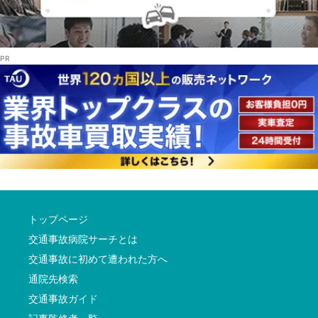
トップページ
交通事故病院サーチとは
交通事故に初めて遭われた方へ
通院先検索
交通事故ガイド