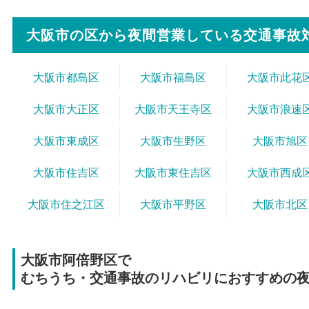
大阪市の区から
夜間営業している交通事故
大阪市都島区
大阪市福島区
大阪市此花
大阪市大正区
大阪市天王寺区
大阪市浪速
大阪市東成区
大阪市生野区
大阪市旭区
大阪市住吉区
大阪市東住吉区
大阪市西成
大阪市住之江区
大阪市平野区
大阪市北区
大阪市阿倍野区で
むちうち・交通事故のリハビリにおすすめの