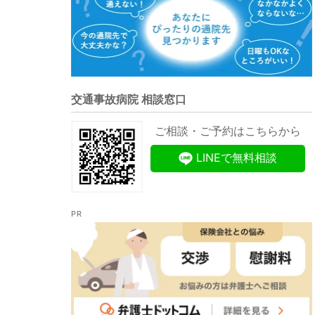
交通事故病院 相談窓口
ご相談・ご予約はこちらから
LINEで無料相談