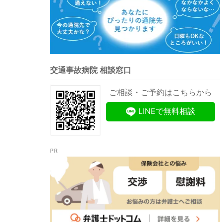
交通事故病院 相談窓口
ご相談・ご予約はこちらから
LINEで無料相談