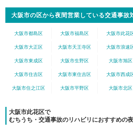
大阪市の区から
夜間営業している交通事故
大阪市都島区
大阪市福島区
大阪市此花
大阪市大正区
大阪市天王寺区
大阪市浪速
大阪市東成区
大阪市生野区
大阪市旭区
大阪市住吉区
大阪市東住吉区
大阪市西成
大阪市住之江区
大阪市平野区
大阪市北区
大阪市此花区で
むちうち・交通事故のリハビリにおすすめの