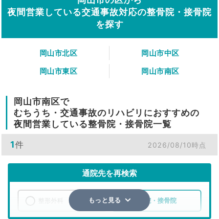
夜間営業している交通事故対応の整骨院・接骨院
を探す
岡山市北区
岡山市中区
岡山市東区
岡山市南区
岡山市南区で
むちうち・交通事故のリハビリにおすすめの
夜間営業している整骨院・接骨院一覧
1
件
2026/08/10時点
通院先を再検索
整形外科
整骨院・接骨院
もっと見る