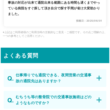
事故の対応が出来て通院出来る範囲にある時間も遅くまでやっ
ている病院をすぐ探して頂き自分で探す手間が省け大変助かり
ました。
投稿日：2025/06/01
※上記はご利用者様のご利用当時の主観的なご意見・ご感想です。その点ご理解の上、
一つの参考としてご活用ください。
よくある質問
仕事帰りでも通院できる、夜間営業の交通事
故の通院先はありますか？
むちうち等の整骨院での交通事故施術はどの
ようなものですか？