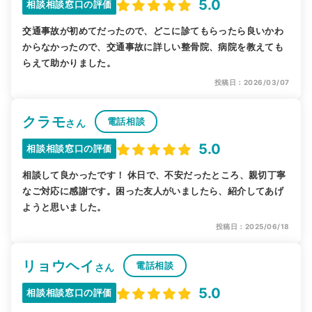
5.0
相談相談窓口の評価
交通事故が初めてだったので、どこに診てもらったら良いかわ
からなかったので、交通事故に詳しい整骨院、病院を教えても
らえて助かりました。
投稿日：2026/03/07
クラモ
電話相談
さん
5.0
相談相談窓口の評価
相談して良かったです！ 休日で、不安だったところ、親切丁寧
なご対応に感謝です。困った友人がいましたら、紹介してあげ
ようと思いました。
投稿日：2025/06/18
リョウヘイ
電話相談
さん
5.0
相談相談窓口の評価