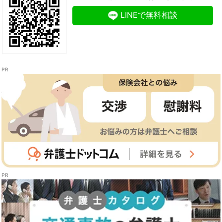
LINEで無料相談