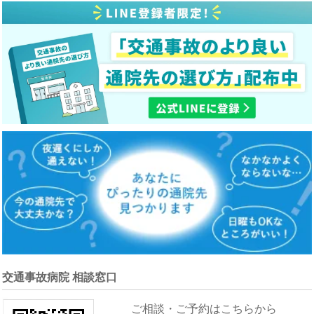
交通事故病院 相談窓口
ご相談・ご予約はこちらから