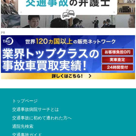
トップページ
交通事故病院サーチとは
交通事故に初めて遭われた方へ
通院先検索
交通事故ガイド