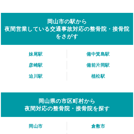
岡山市の駅から
夜間営業している交通事故対応の整骨院・接骨院
をさがす
妹尾駅
備中箕島駅
彦崎駅
備前片岡駅
迫川駅
植松駅
岡山県の市区町村から
夜間対応の整骨院・接骨院を探す
岡山市
倉敷市