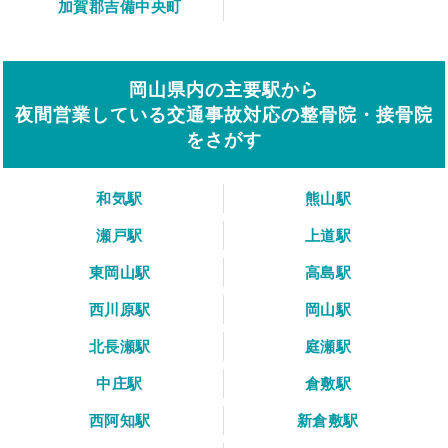
加賀郡吉備中央町
岡山県内の主要駅から
夜間営業している交通事故対応の整骨院・接骨院
をさがす
和気駅
熊山駅
瀬戸駅
上道駅
東岡山駅
高島駅
西川原駅
岡山駅
北長瀬駅
庭瀬駅
中庄駅
倉敷駅
西阿知駅
新倉敷駅