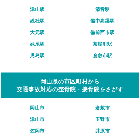
津山駅
清音駅
総社駅
備中高梁駅
大元駅
備前西市駅
妹尾駅
茶屋町駅
児島駅
倉敷市駅
岡山県の市区町村から
交通事故対応の整骨院・接骨院をさがす
岡山市
倉敷市
津山市
玉野市
笠岡市
井原市