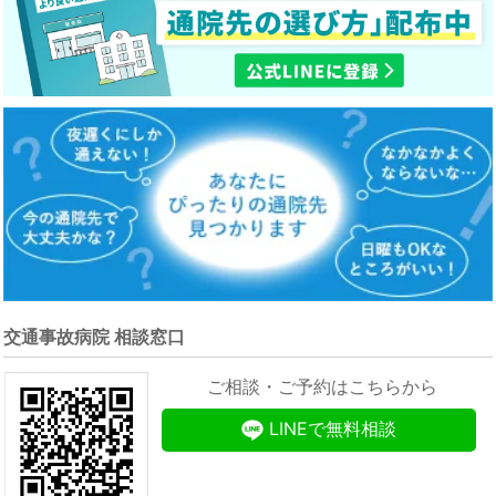
交通事故病院 相談窓口
ご相談・ご予約はこちらから
LINEで無料相談