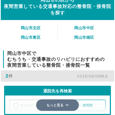
夜間営業している交通事故対応の整骨院・接骨院
を探す
岡山市北区
岡山市中区
岡山市東区
岡山市南区
岡山市中区で
むちうち・交通事故のリハビリにおすすめの
夜間営業している整骨院・接骨院一覧
2
件
2026/08/09時点
通院先を再検索
整形外科
整骨院・接骨院
もっと見る