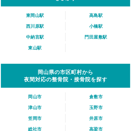
東岡山駅
高島駅
西川原駅
小橋駅
中納言駅
門田屋敷駅
東山駅
岡山県の市区町村から
夜間対応の整骨院・接骨院を探す
岡山市
倉敷市
津山市
玉野市
笠岡市
井原市
総社市
高梁市