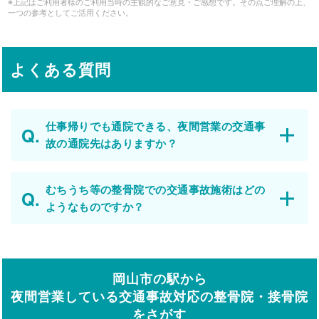
※上記はご利用者様のご利用当時の主観的なご意見・ご感想です。その点ご理解の上、
一つの参考としてご活用ください。
よくある質問
仕事帰りでも通院できる、夜間営業の交通事
故の通院先はありますか？
むちうち等の整骨院での交通事故施術はどの
ようなものですか？
岡山市の駅から
夜間営業している交通事故対応の整骨院・接骨院
をさがす