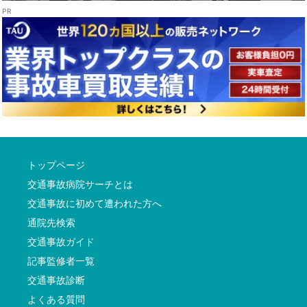
トップページ
交通事故病院サーチとは
交通事故に初めて遭われた方へ
通院先検索
交通事故ガイド
記事監修者一覧
交通事故診断
よくある質問