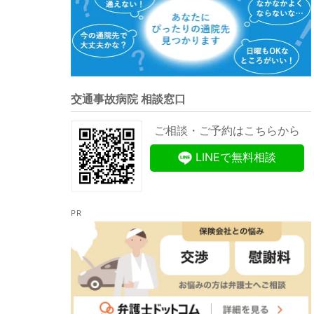
交通事故病院 相談窓口
ご相談・ご予約はこちらから
LINEで無料相談