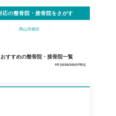
対応の整骨院・接骨院をさがす
岡山市南区
におすすめの整骨院・接骨院一覧
1
件
2026/08/07時点