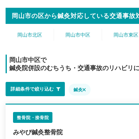
岡山市の区から
鍼灸対応している交通事故
岡山市北区
岡山市中区
岡山市東区
岡山市中区で
鍼灸院併設のむちうち・交通事故のリハビリ
詳細条件で絞り込む
鍼灸
整骨院・接骨院
みやび鍼灸整骨院