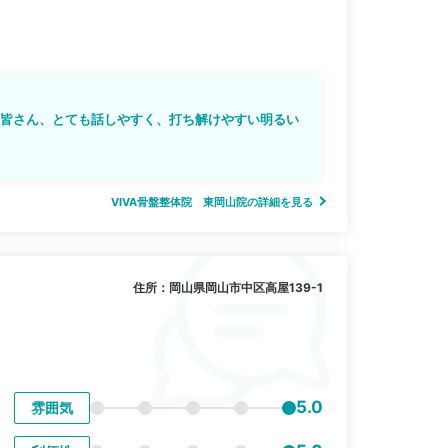
方皆さん、とても話しやすく、打ち解けやすい明るい
VIVA骨盤整体院 東岡山院の詳細を見る
住所：岡山県岡山市中区高屋139-1
5.0
雰囲気