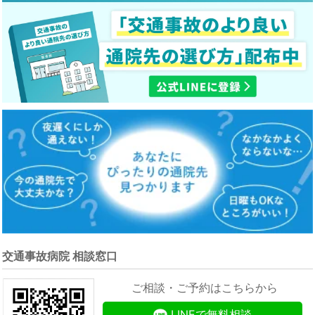
交通事故病院 相談窓口
ご相談・ご予約はこちらから
LINEで無料相談