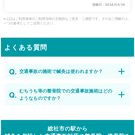
投稿日：2024/04/30
※上記はご利用者様のご利用当時の主観的なご意見・ご感想です。その点ご理解の上、
一つの参考としてご活用ください。
よくある質問
交通事故の施術で鍼灸は使われますか？
むちうち等の整骨院での交通事故施術はどの
ようなものですか？
総社市の駅から