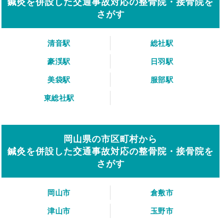
鍼灸を併設した交通事故対応の整骨院・接骨院を
さがす
清音駅
総社駅
豪渓駅
日羽駅
美袋駅
服部駅
東総社駅
岡山県の市区町村から
鍼灸を併設した交通事故対応の整骨院・接骨院を
さがす
岡山市
倉敷市
津山市
玉野市