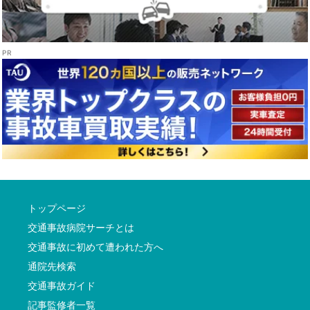
トップページ
交通事故病院サーチとは
交通事故に初めて遭われた方へ
通院先検索
交通事故ガイド
記事監修者一覧