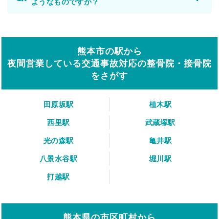
ようなものですか？
熊本市の駅から
夜間営業している交通事故対応の整骨院・接骨院
をさがす
田原坂駅
植木駅
西里駅
武蔵塚駅
光の森駅
亀井駅
八景水谷駅
堀川駅
打越駅
熊本県の市区町村から