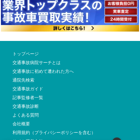
トップページ
交通事故病院サーチとは
交通事故に初めて遭われた方へ
通院先検索
交通事故ガイド
記事監修者一覧
交通事故診断
よくある質問
会社概要
利用規約（プライバシーポリシーを含む）