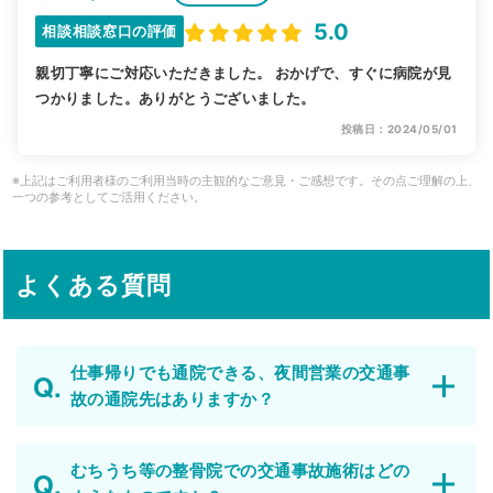
5.0
相談相談窓口の評価
親切丁寧にご対応いただきました。 おかげで、すぐに病院が見
つかりました。ありがとうございました。
投稿日：2024/05/01
※上記はご利用者様のご利用当時の主観的なご意見・ご感想です。その点ご理解の上、
一つの参考としてご活用ください。
よくある質問
仕事帰りでも通院できる、夜間営業の交通事
故の通院先はありますか？
むちうち等の整骨院での交通事故施術はどの