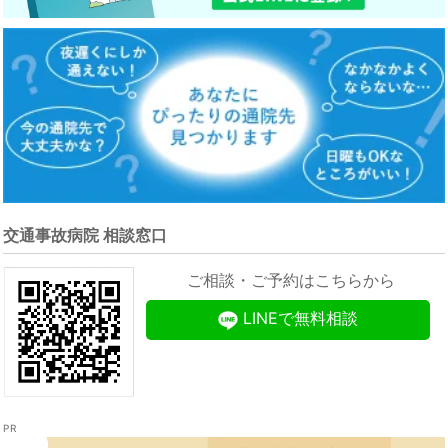
交通事故病院 相談窓口
ご相談・ご予約はこちらから
LINEで無料相談