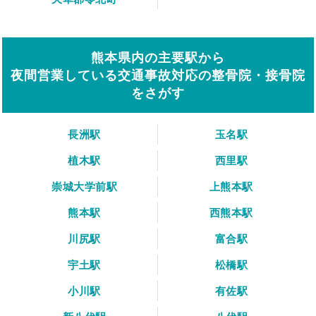
熊本県内の主要駅から
夜間営業している交通事故対応の整骨院・接骨院
をさがす
長洲駅
玉名駅
植木駅
西里駅
崇城大学前駅
上熊本駅
熊本駅
西熊本駅
川尻駅
富合駅
宇土駅
松橋駅
小川駅
有佐駅