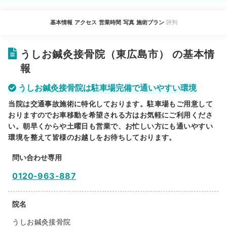
基本情報
アクセス
営業時間
写真
施術プラン
評判
うしお鍼灸接骨院（東広島市） の基本情
報
うしお鍼灸接骨院は駐車場完備で通いやすい環境
当院は交通事故施術に特化しております。駐車場もご用意して
おりますのでお車移動を希望される方はお気軽にご利用くださ
い。朝早くからや土曜日も営業で、お忙しい方にも通いやすい
環境を整えて皆様のお越しをお待ちしております。
問い合わせ専用
0120-963-887
院名
うしお鍼灸接骨院