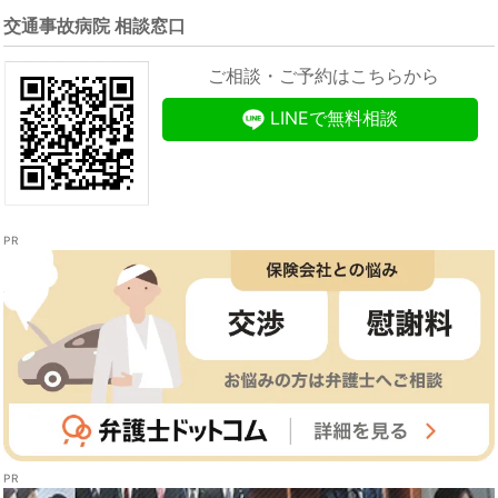
交通事故病院 相談窓口
ご相談・ご予約はこちらから
LINEで無料相談