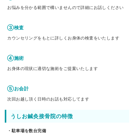
お悩みを分かる範囲で構いませんので詳細にお話しください
③検査
カウンセリングをもとに詳しくお身体の検査をいたします
④施術
お身体の現状に適切な施術をご提案いたします
⑤お会計
次回お越し頂く日時のお話も対応してます
うしお鍼灸接骨院の特徴
・駐車場を数台完備