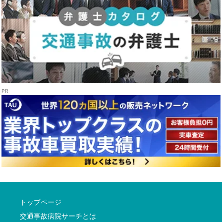
トップページ
交通事故病院サーチとは