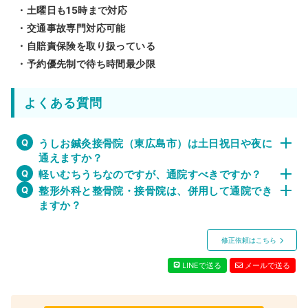
・土曜日も15時まで対応
・交通事故専門対応可能
・自賠責保険を取り扱っている
・予約優先制で待ち時間最少限
よくある質問
うしお鍼灸接骨院（東広島市）は土日祝日や夜に
通えますか？
軽いむちうちなのですが、通院すべきですか？
整形外科と整骨院・接骨院は、併用して通院でき
ますか？
修正依頼はこちら
LINEで送る
メールで送る