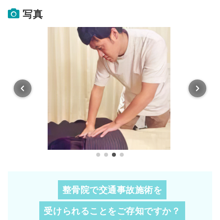
写真
整骨院で交通事故施術を
受けられることを
ご存知ですか？