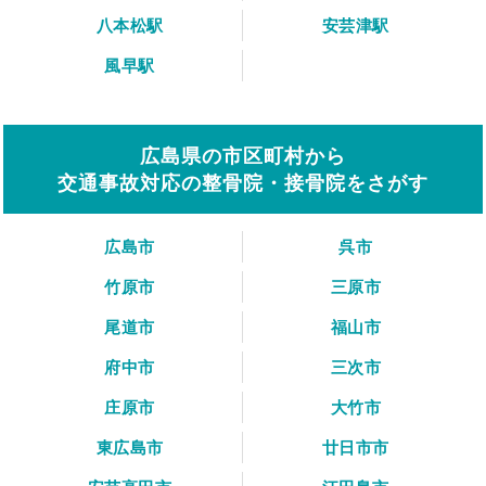
八本松駅
安芸津駅
風早駅
広島県の市区町村から
交通事故対応の整骨院・接骨院をさがす
広島市
呉市
竹原市
三原市
尾道市
福山市
府中市
三次市
庄原市
大竹市
東広島市
廿日市市