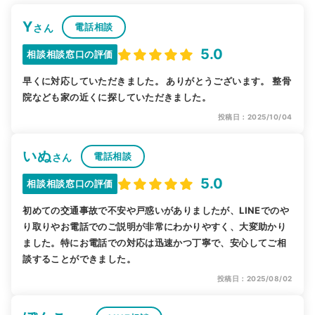
Y
電話相談
さん
5.0
相談相談窓口の評価
早くに対応していただきました。 ありがとうございます。 整骨
院なども家の近くに探していただきました。
投稿日：2025/10/04
いぬ
電話相談
さん
5.0
相談相談窓口の評価
初めての交通事故で不安や戸惑いがありましたが、LINEでのや
り取りやお電話でのご説明が非常にわかりやすく、大変助かり
ました。特にお電話での対応は迅速かつ丁寧で、安心してご相
談することができました。
投稿日：2025/08/02