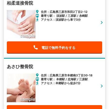
柏柔道接骨院
住所：広島県三原市和田2丁目2-12
最寄り駅： 須波駅 / 三原駅 / 糸崎駅
アクセス：須波駅から車で3分
電話で無料予約をする
あさひ整骨院
住所：広島県三原市本郷南3丁目30-18
最寄り駅： 本郷駅 / 忠海駅 / 三原駅
アクセス：本郷駅から徒歩7分