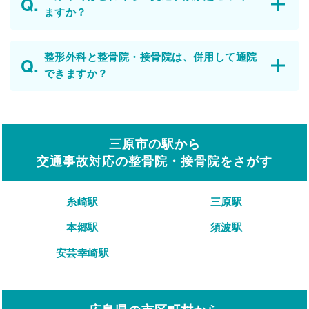
ますか？
整形外科と整骨院・接骨院は、併用して通院
できますか？
三原市の駅から
交通事故対応の整骨院・接骨院をさがす
糸崎駅
三原駅
本郷駅
須波駅
安芸幸崎駅