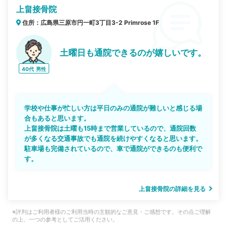
上畠接骨院
住所：広島県三原市円一町3丁目3-2 Primrose 1F
土曜日も通院できるのが嬉しいです。
40代
男性
学校や仕事が忙しい方は平日のみの通院が難しいと感じる場
合もあると思います。
上畠接骨院は土曜も15時まで営業しているので、通院回数
が多くなる交通事故でも通院を続けやすくなると思います。
駐車場も完備されているので、車で通院ができるのも便利で
す。
上畠接骨院の詳細を見る
※評判はご利用者様のご利用当時の主観的なご意見・ご感想です。その点ご理解
の上、一つの参考としてご活用ください。