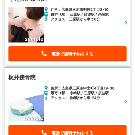
住所：広島県三原市明神2丁目8-10
最寄り駅： 三原駅 / 須波駅 / 糸崎駅
アクセス：三原駅から車で6分
電話で無料予約をする
梶井接骨院
住所：広島県三原市中之町4丁目19-30
最寄り駅： 糸崎駅 / 三原駅 / 須波駅
アクセス：糸崎駅から車で4分
電話で無料予約をする