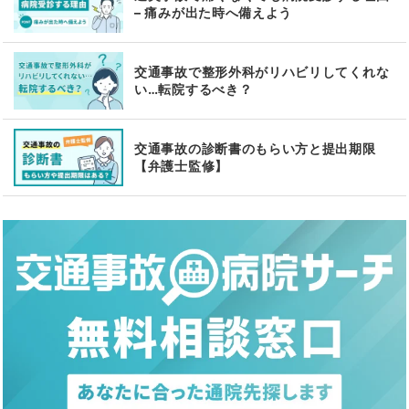
– 痛みが出た時へ備えよう
交通事故で整形外科がリハビリしてくれな
い…転院するべき？
交通事故の診断書のもらい方と提出期限
【弁護士監修】