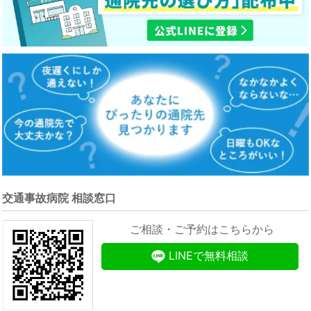
交通事故病院 相談窓口
ご相談・ご予約はこちらから
LINEで無料相談