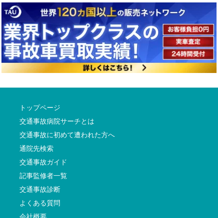
トップページ
交通事故病院サーチとは
交通事故に初めて遭われた方へ
通院先検索
交通事故ガイド
記事監修者一覧
交通事故診断
よくある質問
会社概要