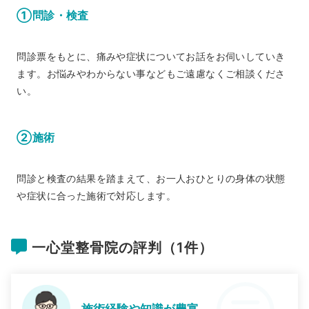
①問診・検査
問診票をもとに、痛みや症状についてお話をお伺いしていき
ます。お悩みやわからない事などもご遠慮なくご相談くださ
い。
②施術
問診と検査の結果を踏まえて、お一人おひとりの身体の状態
や症状に合った施術で対応します。
一心堂整骨院の評判（1件）