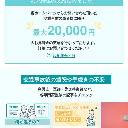
お見舞金の支給始めました！
当ホームページからお問い合わせ頂いた
交通事故の患者様に限り
20,000
最大
円
のお見舞金の支給を行なっております。
詳細はお問い合わせください！
お見舞金とは
交通事故後の通院や手続きの不安…
弁護士・医師・柔道整復師など、
各専門家監修の記事をチェック