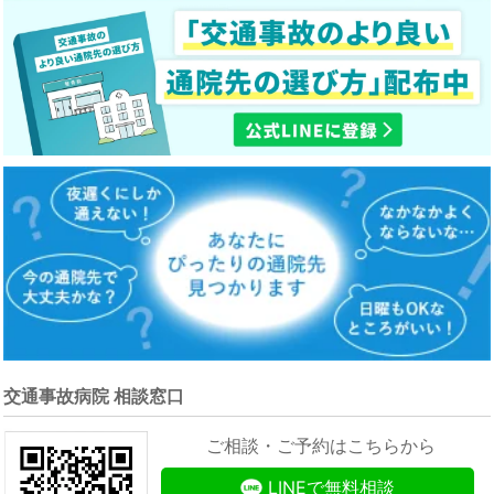
交通事故病院 相談窓口
ご相談・ご予約はこちらから
LINEで無料相談