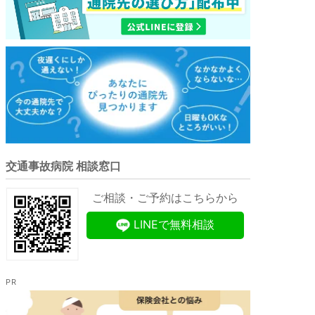
交通事故病院 相談窓口
ご相談・ご予約はこちらから
LINEで無料相談