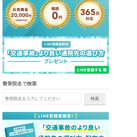
整骨院名で検索