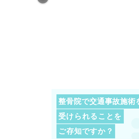
整骨院で交通事故施術
受けられることを
ご存知ですか？