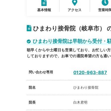
基本情報
アクセス
営業時
ひまわり接骨院（岐阜市） 
ひまわり接骨院は早朝から受付・
朝早くからや土曜日も営業しており、お忙しい方
しておりますので、お車での通院希望の方も通い
問い合わせ専用
0120-963-887
院名
ひまわり接骨院
院長
白木君明