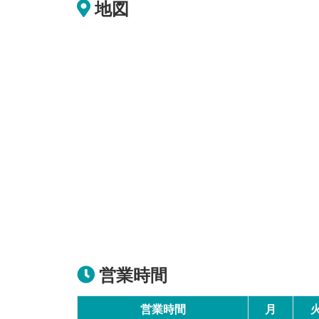
地図
営業時間
営業時間
月