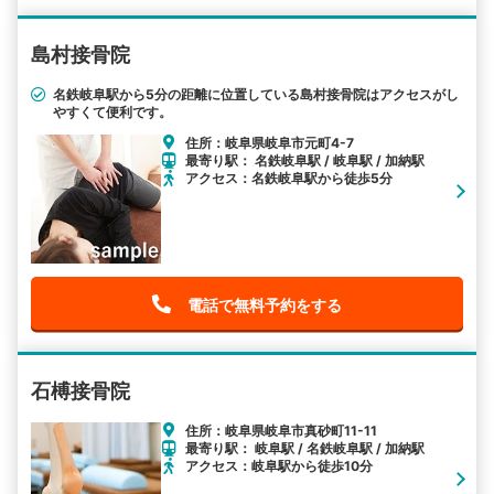
島村接骨院
名鉄岐阜駅から5分の距離に位置している島村接骨院はアクセスがし
やすくて便利です。
住所：岐阜県岐阜市元町4-7
最寄り駅： 名鉄岐阜駅 / 岐阜駅 / 加納駅
アクセス：名鉄岐阜駅から徒歩5分
電話で無料予約をする
石榑接骨院
住所：岐阜県岐阜市真砂町11-11
最寄り駅： 岐阜駅 / 名鉄岐阜駅 / 加納駅
アクセス：岐阜駅から徒歩10分