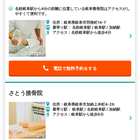
名鉄岐阜駅から4分の距離に位置している岐阜整骨院はアクセスがし
やすくて便利です。
住所：岐阜県岐阜市羽根町14-7
最寄り駅： 名鉄岐阜駅 / 岐阜駅 / 加納駅
アクセス：名鉄岐阜駅から徒歩4分
電話で無料予約をする
さとう接骨院
住所：岐阜県岐阜市加納上本町4-26
最寄り駅： 岐阜駅 / 名鉄岐阜駅 / 加納駅
アクセス：岐阜駅から徒歩6分