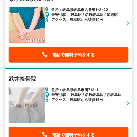
住所：岐阜県岐阜市六条東1-2-22
最寄り駅： 岐阜駅 / 名鉄岐阜駅 / 加納駅
アクセス：岐阜駅から徒歩14分
電話で無料予約をする
武井接骨院
住所：岐阜県岐阜市清713-1
最寄り駅： 岐阜駅 / 名鉄岐阜駅 / 西岐阜駅
アクセス：岐阜駅から徒歩16分
電話で無料予約をする