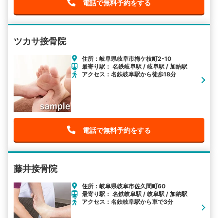
電話で無料予約をする
ツカサ接骨院
住所：岐阜県岐阜市梅ケ枝町2-10
最寄り駅： 名鉄岐阜駅 / 岐阜駅 / 加納駅
アクセス：名鉄岐阜駅から徒歩18分
電話で無料予約をする
藤井接骨院
住所：岐阜県岐阜市佐久間町60
最寄り駅： 名鉄岐阜駅 / 岐阜駅 / 加納駅
アクセス：名鉄岐阜駅から車で3分