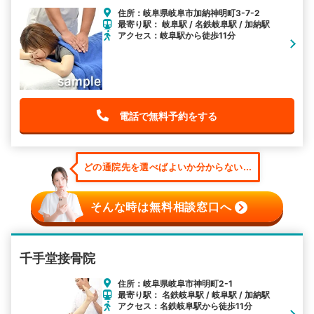
住所：岐阜県岐阜市加納神明町3-7-2
最寄り駅： 岐阜駅 / 名鉄岐阜駅 / 加納駅
アクセス：岐阜駅から徒歩11分
電話で無料予約をする
どの通院先を選べばよいか分からない...
そんな時は無料相談窓口へ
千手堂接骨院
住所：岐阜県岐阜市神明町2-1
最寄り駅： 名鉄岐阜駅 / 岐阜駅 / 加納駅
アクセス：名鉄岐阜駅から徒歩11分