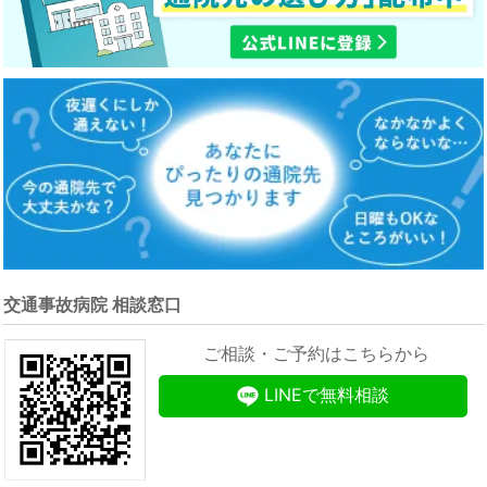
交通事故病院 相談窓口
ご相談・ご予約はこちらから
LINEで無料相談