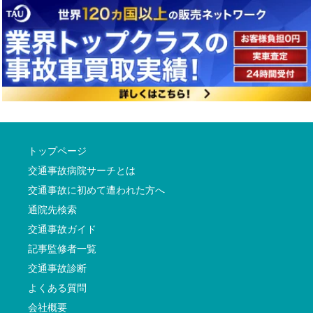
トップページ
交通事故病院サーチとは
交通事故に初めて遭われた方へ
通院先検索
交通事故ガイド
記事監修者一覧
交通事故診断
よくある質問
会社概要