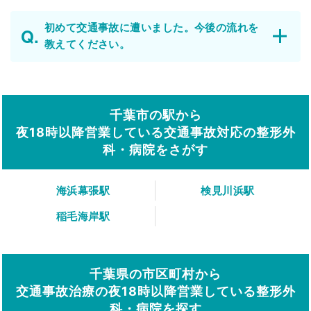
初めて交通事故に遭いました。今後の流れを
教えてください。
千葉市の駅から
夜18時以降営業している交通事故対応の整形外
科・病院をさがす
海浜幕張駅
検見川浜駅
稲毛海岸駅
千葉県の市区町村から
交通事故治療の夜18時以降営業している整形外
科・病院を探す