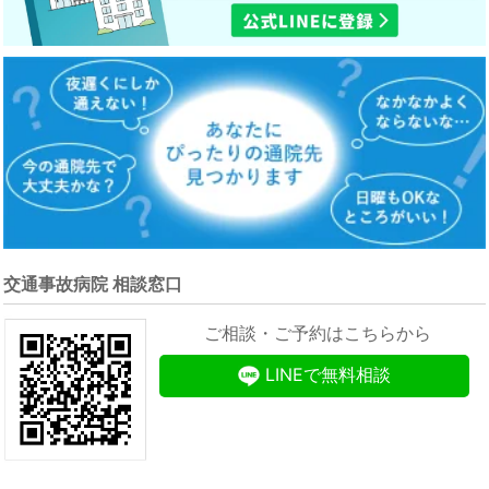
交通事故病院 相談窓口
ご相談・ご予約はこちらから
LINEで無料相談