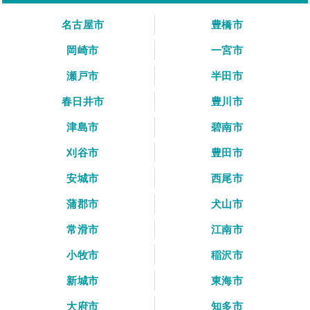
名古屋市
豊橋市
岡崎市
一宮市
瀬戸市
半田市
春日井市
豊川市
津島市
碧南市
刈谷市
豊田市
安城市
西尾市
蒲郡市
犬山市
常滑市
江南市
小牧市
稲沢市
新城市
東海市
大府市
知多市