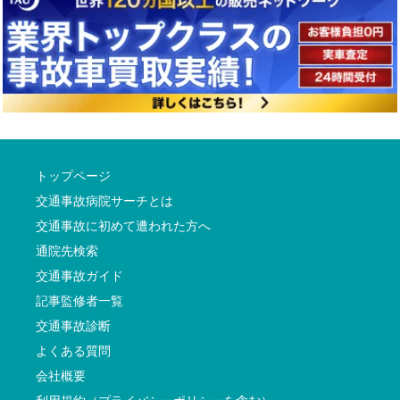
トップページ
交通事故病院サーチとは
交通事故に初めて遭われた方へ
通院先検索
交通事故ガイド
記事監修者一覧
交通事故診断
よくある質問
会社概要