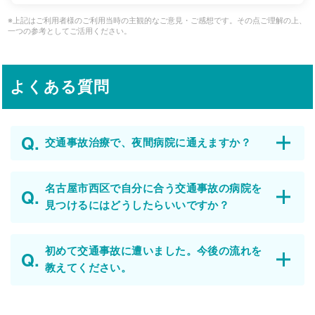
※上記はご利用者様のご利用当時の主観的なご意見・ご感想です。その点ご理解の上、
一つの参考としてご活用ください。
よくある質問
交通事故治療で、夜間病院に通えますか？
名古屋市西区で自分に合う交通事故の病院を
見つけるにはどうしたらいいですか？
初めて交通事故に遭いました。今後の流れを
教えてください。