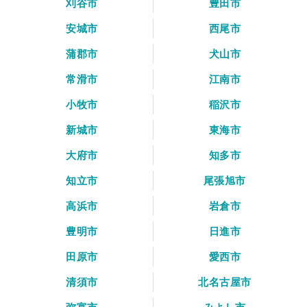
刈谷市
豊田市
安城市
西尾市
蒲郡市
犬山市
常滑市
江南市
小牧市
稲沢市
新城市
東海市
大府市
知多市
知立市
尾張旭市
高浜市
岩倉市
豊明市
日進市
田原市
愛西市
清須市
北名古屋市