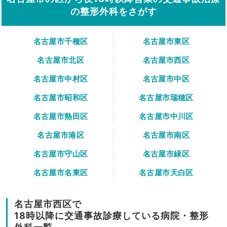
の整形外科をさがす
名古屋市千種区
名古屋市東区
名古屋市北区
名古屋市西区
名古屋市中村区
名古屋市中区
名古屋市昭和区
名古屋市瑞穂区
名古屋市熱田区
名古屋市中川区
名古屋市港区
名古屋市南区
名古屋市守山区
名古屋市緑区
名古屋市名東区
名古屋市天白区
名古屋市西区で
18時以降に交通事故診療している病院・整形