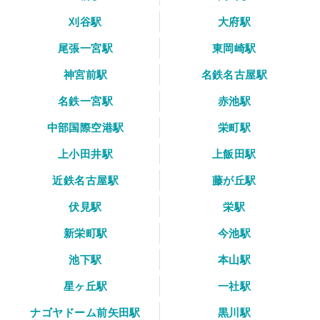
刈谷駅
大府駅
尾張一宮駅
東岡崎駅
神宮前駅
名鉄名古屋駅
名鉄一宮駅
赤池駅
中部国際空港駅
栄町駅
上小田井駅
上飯田駅
近鉄名古屋駅
藤が丘駅
伏見駅
栄駅
新栄町駅
今池駅
池下駅
本山駅
星ヶ丘駅
一社駅
ナゴヤドーム前矢田駅
黒川駅