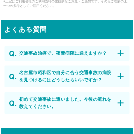
※上記はご利用者様のご利用当時の主観的なご意見・ご感想です。その点ご理解の上、
一つの参考としてご活用ください。
よくある質問
交通事故治療で、夜間病院に通えますか？
名古屋市昭和区で自分に合う交通事故の病院
を見つけるにはどうしたらいいですか？
初めて交通事故に遭いました。今後の流れを
教えてください。