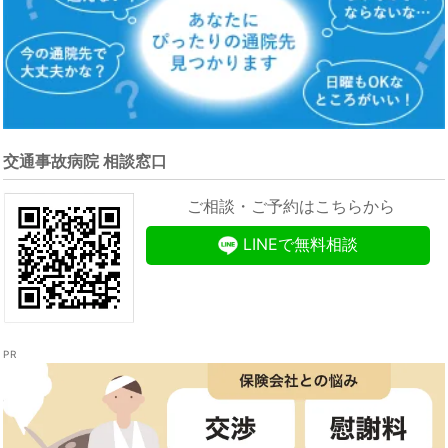
交通事故病院 相談窓口
ご相談・ご予約はこちらから
LINEで無料相談