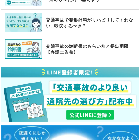
交通事故で整形外科がリハビリしてくれな
い…転院するべき？
交通事故の診断書のもらい方と提出期限
【弁護士監修】