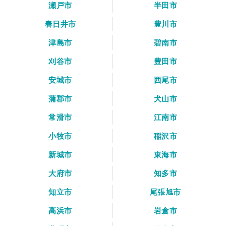
瀬戸市
半田市
春日井市
豊川市
津島市
碧南市
刈谷市
豊田市
安城市
西尾市
蒲郡市
犬山市
常滑市
江南市
小牧市
稲沢市
新城市
東海市
大府市
知多市
知立市
尾張旭市
高浜市
岩倉市