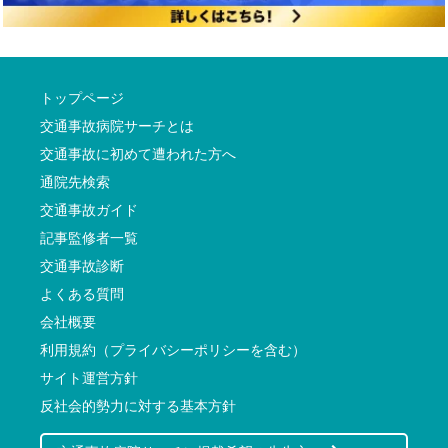
トップページ
交通事故病院サーチとは
交通事故に初めて遭われた方へ
通院先検索
交通事故ガイド
記事監修者一覧
交通事故診断
よくある質問
会社概要
利用規約（プライバシーポリシーを含む）
サイト運営方針
反社会的勢力に対する基本方針