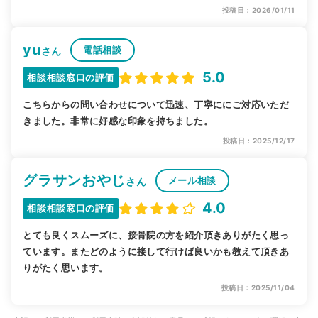
投稿日：2026/01/11
yu
電話相談
さん
5.0
相談相談窓口の評価
こちらからの問い合わせについて迅速、丁寧ににご対応いただ
きました。非常に好感な印象を持ちました。
投稿日：2025/12/17
グラサンおやじ
メール相談
さん
4.0
相談相談窓口の評価
とても良くスムーズに、接骨院の方を紹介頂きありがたく思っ
ています。またどのように接して行けば良いかも教えて頂きあ
りがたく思います。
投稿日：2025/11/04