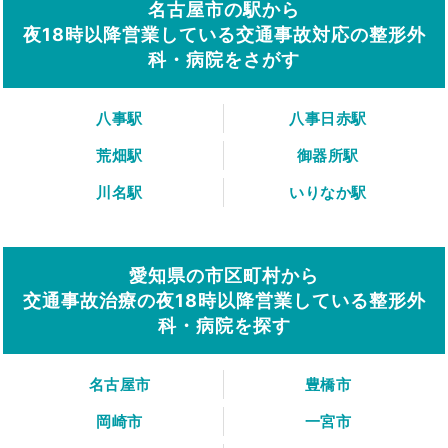
名古屋市の駅から
夜18時以降営業している交通事故対応の整形外
科・病院をさがす
八事駅
八事日赤駅
荒畑駅
御器所駅
川名駅
いりなか駅
愛知県の市区町村から
交通事故治療の夜18時以降営業している整形外
科・病院を探す
名古屋市
豊橋市
岡崎市
一宮市