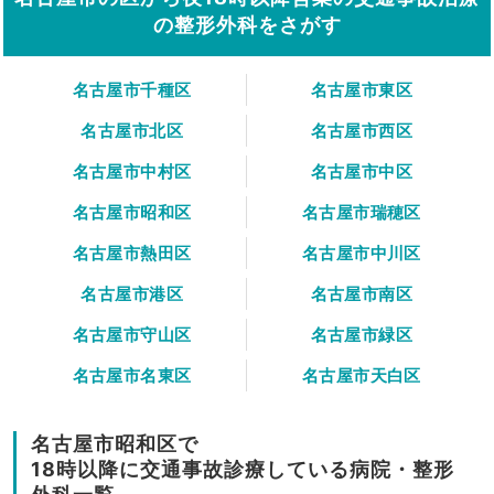
の整形外科をさがす
名古屋市千種区
名古屋市東区
名古屋市北区
名古屋市西区
名古屋市中村区
名古屋市中区
名古屋市昭和区
名古屋市瑞穂区
名古屋市熱田区
名古屋市中川区
名古屋市港区
名古屋市南区
名古屋市守山区
名古屋市緑区
名古屋市名東区
名古屋市天白区
名古屋市昭和区で
18時以降に交通事故診療している病院・整形