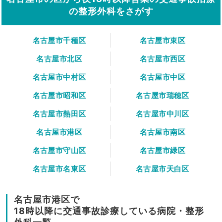
の整形外科をさがす
名古屋市千種区
名古屋市東区
名古屋市北区
名古屋市西区
名古屋市中村区
名古屋市中区
名古屋市昭和区
名古屋市瑞穂区
名古屋市熱田区
名古屋市中川区
名古屋市港区
名古屋市南区
名古屋市守山区
名古屋市緑区
名古屋市名東区
名古屋市天白区
名古屋市港区で
18時以降に交通事故診療している病院・整形