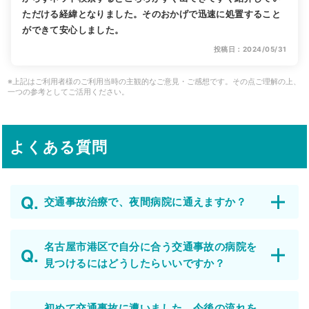
ただける経緯となりました。そのおかげで迅速に処置すること
ができて安心しました。
投稿日：2024/05/31
※上記はご利用者様のご利用当時の主観的なご意見・ご感想です。その点ご理解の上、
一つの参考としてご活用ください。
よくある質問
交通事故治療で、夜間病院に通えますか？
名古屋市港区で自分に合う交通事故の病院を
見つけるにはどうしたらいいですか？
初めて交通事故に遭いました。今後の流れを