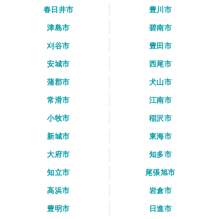
春日井市
豊川市
津島市
碧南市
刈谷市
豊田市
安城市
西尾市
蒲郡市
犬山市
常滑市
江南市
小牧市
稲沢市
新城市
東海市
大府市
知多市
知立市
尾張旭市
高浜市
岩倉市
豊明市
日進市