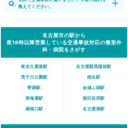
教えてください。
名古屋市の駅から
夜18時以降営業している交通事故対応の整形外
科・病院をさがす
東名古屋港駅
名古屋競馬場前駅
荒子川公園駅
稲永駅
野跡駅
金城ふ頭駅
東海通駅
港区役所駅
築地口駅
名古屋港駅