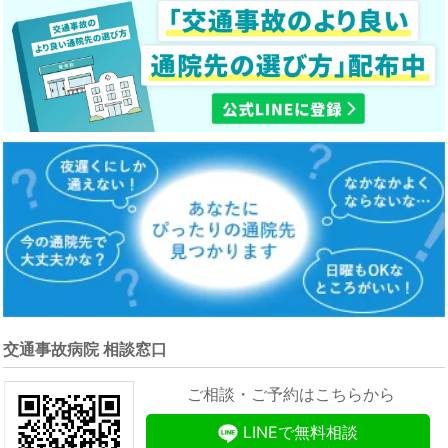
交通事故病院 相談窓口
ご相談・ご予約はこちらから
LINEで無料相談