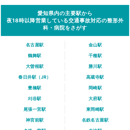
愛知県内の主要駅から
夜18時以降営業している交通事故対応の整形外
科・病院をさがす
名古屋駅
金山駅
鶴舞駅
千種駅
大曽根駅
勝川駅
春日井駅（JR）
高蔵寺駅
豊橋駅
岡崎駅
刈谷駅
大府駅
尾張一宮駅
東岡崎駅
神宮前駅
名鉄名古屋駅