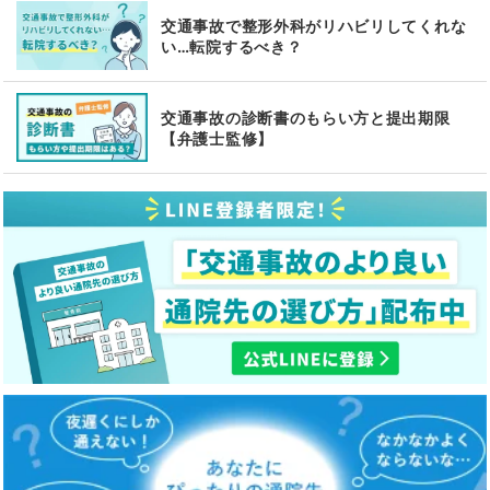
交通事故で整形外科がリハビリしてくれな
い…転院するべき？
交通事故の診断書のもらい方と提出期限
【弁護士監修】