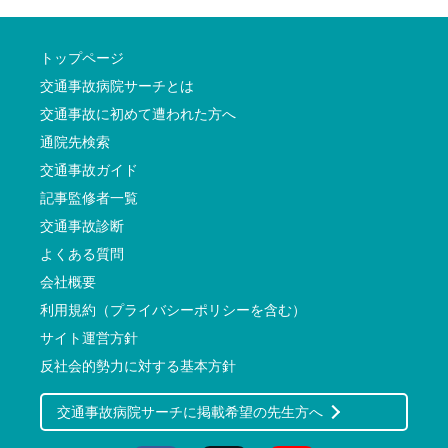
トップページ
交通事故病院サーチとは
交通事故に初めて遭われた方へ
通院先検索
交通事故ガイド
記事監修者一覧
交通事故診断
よくある質問
会社概要
利用規約（プライバシーポリシーを含む）
サイト運営方針
反社会的勢力に対する基本方針
交通事故病院サーチに掲載希望の先生方へ