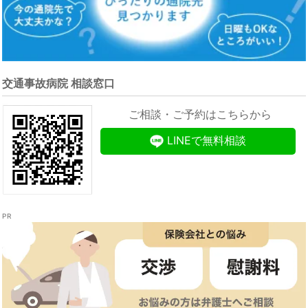
交通事故病院 相談窓口
ご相談・ご予約はこちらから
LINEで無料相談