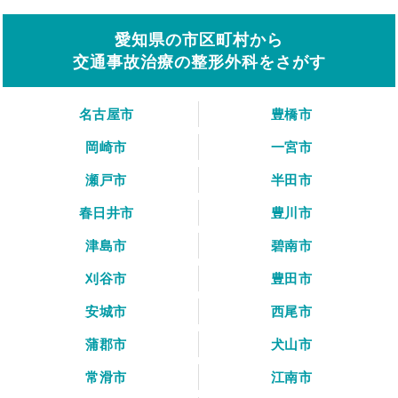
愛知県の市区町村から
交通事故治療の整形外科をさがす
名古屋市
豊橋市
岡崎市
一宮市
瀬戸市
半田市
春日井市
豊川市
津島市
碧南市
刈谷市
豊田市
安城市
西尾市
蒲郡市
犬山市
常滑市
江南市