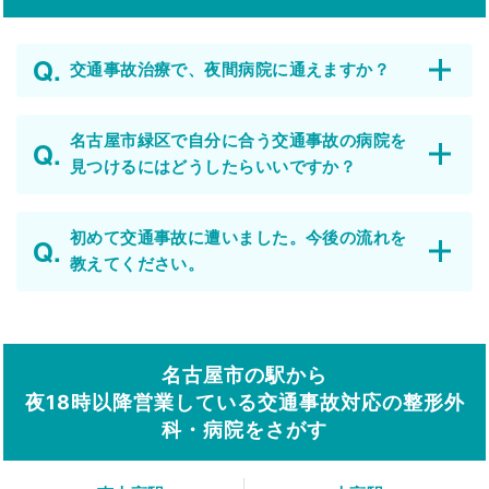
交通事故治療で、夜間病院に通えますか？
名古屋市緑区で自分に合う交通事故の病院を
見つけるにはどうしたらいいですか？
初めて交通事故に遭いました。今後の流れを
教えてください。
名古屋市の駅から
夜18時以降営業している交通事故対応の整形外
科・病院をさがす