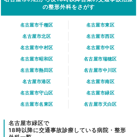
の整形外科をさがす
名古屋市千種区
名古屋市東区
名古屋市北区
名古屋市西区
名古屋市中村区
名古屋市中区
名古屋市昭和区
名古屋市瑞穂区
名古屋市熱田区
名古屋市中川区
名古屋市港区
名古屋市南区
名古屋市守山区
名古屋市緑区
名古屋市名東区
名古屋市天白区
名古屋市緑区で
18時以降に交通事故診療している病院・整形