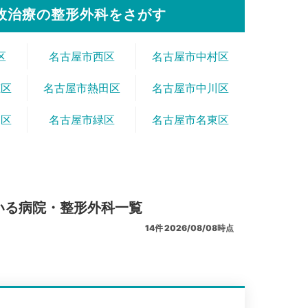
故治療の整形外科をさがす
区
名古屋市西区
名古屋市中村区
穂区
名古屋市熱田区
名古屋市中川区
山区
名古屋市緑区
名古屋市名東区
いる病院・整形外科一覧
14
件
2026/08/08時点