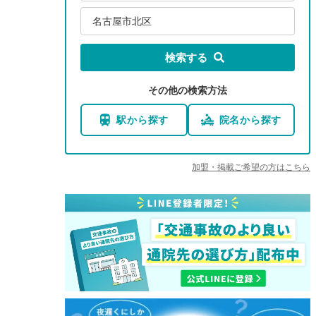
名古屋市北区
検索する
その他の検索方法
駅から探す
院名から探す
加盟・掲載ご希望の方はこちら