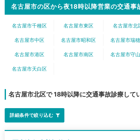
名古屋市の区から夜18時以降営業の交通事
名古屋市千種区
名古屋市東区
名古屋市北
名古屋市中区
名古屋市昭和区
名古屋市瑞
名古屋市港区
名古屋市南区
名古屋市守
名古屋市天白区
名古屋市北区で
18時以降に交通事故診療して
詳細条件で絞り込む