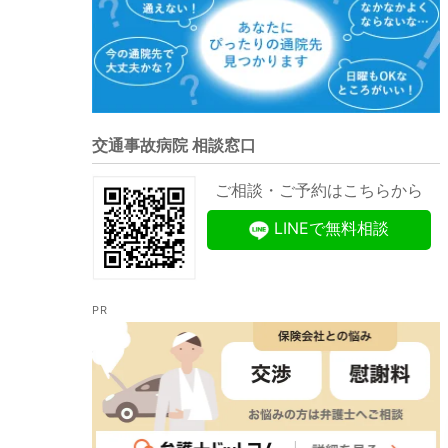
交通事故病院 相談窓口
ご相談・ご予約はこちらから
LINEで無料相談