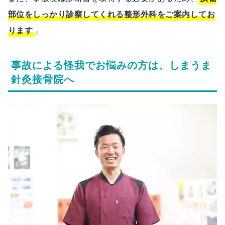
部位をしっかり診察してくれる整形外科をご案内してお
ります
」
事故による怪我でお悩みの方は、しまうま
針灸接骨院へ