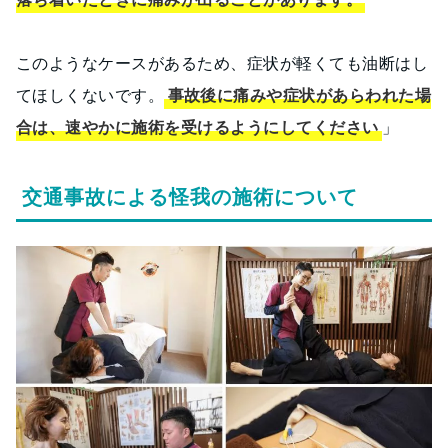
このようなケースがあるため、症状が軽くても油断はし
てほしくないです。
事故後に痛みや症状があらわれた場
合は、速やかに施術を受けるようにしてください
」
交通事故による怪我の施術について