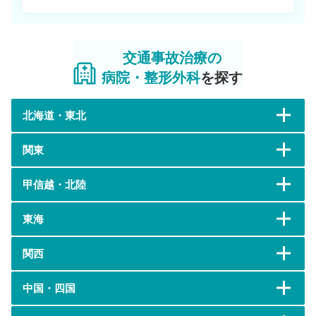
交通事故治療の
病院・整形外科
を探す
北海道・東北
関東
甲信越・北陸
東海
関西
中国・四国