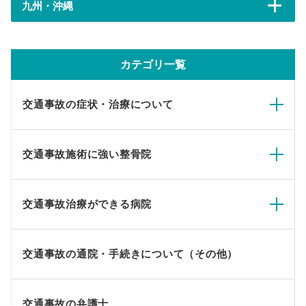
九州・沖縄
カテゴリ一覧
交通事故の症状・治療について
交通事故施術に強い整骨院
交通事故治療ができる病院
交通事故の通院・手続きについて（その他）
交通事故の弁護士