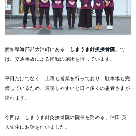
愛知県海部郡大治町にある
「しまうま針灸接骨院」
で
は、交通事故による怪我の施術を行っています。
平日だけでなく、土曜も営業を行っており、駐車場も完
備しているため、通院しやすいと日々多くの患者さまが
訪れます。
今回は、しまうま針灸接骨院の院長を務める、仲田 英
人先生にお話を伺いました。