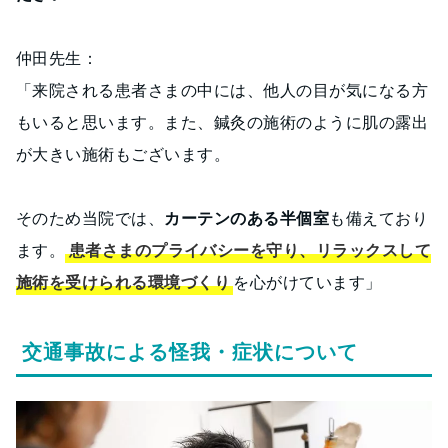
仲田先生：
「来院される患者さまの中には、他人の目が気になる方
もいると思います。また、鍼灸の施術のように肌の露出
が大きい施術もございます。
そのため当院では、
カーテンのある半個室
も備えており
ます。
患者さまのプライバシーを守り、リラックスして
施術を受けられる環境づくり
を心がけています」
交通事故による怪我・症状について