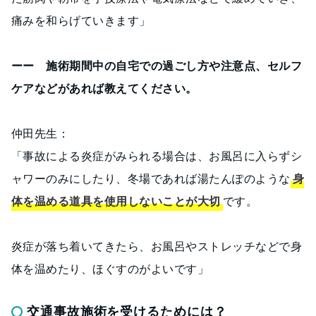
痛みを和らげていきます」
ーー 施術期間中の自宅での過ごし方や注意点、セルフ
ケアなどがあれば教えてください。
仲田先生：
「事故による炎症がみられる場合は、お風呂に入らずシ
ャワーのみにしたり、冬場であれば湯たんぽのような
身
体を温める道具を使用しないことが大切
です。
炎症が落ち着いてきたら、お風呂やストレッチなどで身
体を温めたり、ほぐすのがよいです」
交通事故施術を受けるためには？