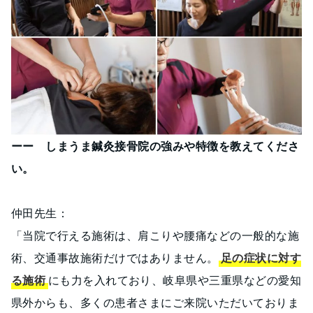
ーー しまうま鍼灸接骨院の強みや特徴を教えてくださ
い。
仲田先生：
「当院で行える施術は、肩こりや腰痛などの一般的な施
術、交通事故施術だけではありません。
足の症状に対す
る施術
にも力を入れており、岐阜県や三重県などの愛知
県外からも、多くの患者さまにご来院いただいておりま