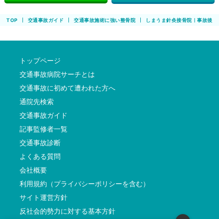
TOP
交通事故ガイド
交通事故施術に強い整骨院
しまうま針灸接骨院｜事故後の
トップページ
交通事故病院サーチとは
交通事故に初めて遭われた方へ
通院先検索
交通事故ガイド
記事監修者一覧
交通事故診断
よくある質問
会社概要
利用規約（プライバシーポリシーを含む）
サイト運営方針
反社会的勢力に対する基本方針