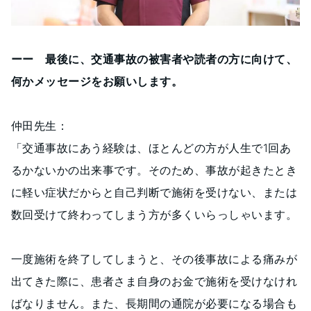
ーー 最後に、交通事故の被害者や読者の方に向けて、
何かメッセージをお願いします。
仲田先生：
「交通事故にあう経験は、ほとんどの方が人生で1回あ
るかないかの出来事です。そのため、事故が起きたとき
に軽い症状だからと自己判断で施術を受けない、または
数回受けて終わってしまう方が多くいらっしゃいます。
一度施術を終了してしまうと、その後事故による痛みが
出てきた際に、患者さま自身のお金で施術を受けなけれ
ばなりません。また、長期間の通院が必要になる場合も