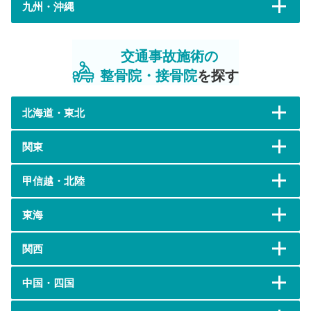
九州・沖縄
交通事故施術の
整骨院・接骨院
を探す
北海道・東北
関東
甲信越・北陸
東海
関西
中国・四国