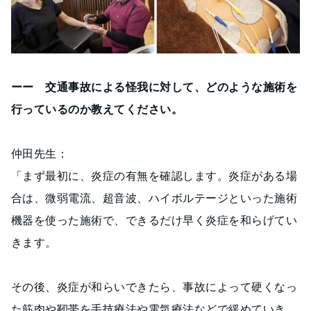
ーー 交通事故による怪我に対して、どのような施術を
行っているのか教えてください。
仲田先生：
「まず最初に、炎症の有無を確認します。炎症がある場
合は、微弱電流、超音波、ハイボルテージといった施術
機器を使った施術で、できるだけ早く炎症を和らげてい
きます。
その後、炎症が和らいできたら、事故によって硬くなっ
た筋肉や靭帯を手技療法や電気療法などで緩めていき、