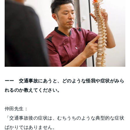
ーー 交通事故にあうと、どのような怪我や症状がみら
れるのか教えてください。
仲田先生：
「交通事故後の症状は、むちうちのような典型的な症状
ばかりではありません。