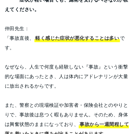
えてください。
仲田先生：
「事故直後、
軽く感じた症状が悪化することは多い
で
す。
なぜなら、人生で何度も経験しない『事故』という衝撃
的な場面にあったとき、人は体内にアドレナリンが大量
に放出されるからです。
また、警察との現場検証や加害者・保険会社とのやりと
りで、事故後は息つく暇もありません。そのため、身体
は興奮状態のままになっており、
事故から一週間程して
落ち着いたときに痛みが出ることがあります。