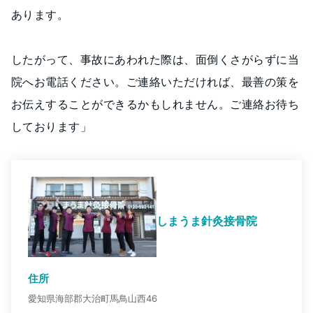
あります。
したがって、事故にあわれた際は、面倒くさがらずに当
院へお電話ください。ご連絡いただければ、最善の策を
お伝えすることができるかもしれません。ご連絡お待ち
しております」
しまうま針灸接骨院
住所
愛知県海部郡大治町馬鳥山西46