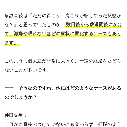
事故直後は『ただの首こり・肩こりが酷くなった状態か
な？』と思っていたものが、
数日後から数週間後にかけ
て、激痛や眠れないほどの症状に変化するケースもあり
ます。
このように個人差が非常に大きく、一定の経過をたどら
ないことが多いです」
ーー そうなのですね。他にはどのようなケースがある
のでしょうか？
仲田先生：
「何かに直接ぶつけていないにも関わらず、打撲のよう