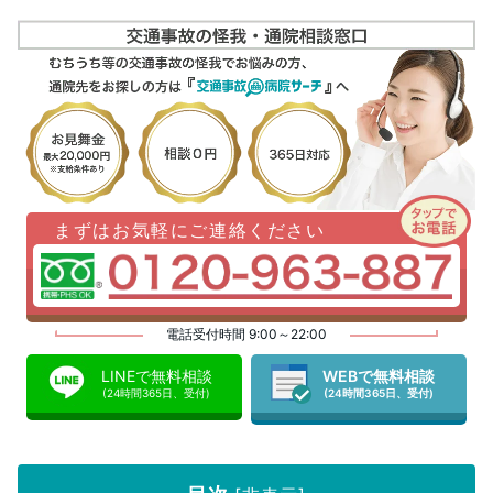
まずはお気軽にご連絡ください
電話受付時間 9:00～22:00
LINEで無料相談
WEBで無料相談
(24時間365日、受付)
(24時間365日、受付)