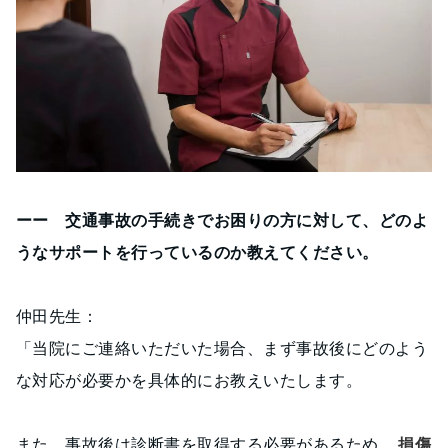
ーー 交通事故の手続きでお困りの方に対して、どのよ
うなサポートを行っているのか教えてください。
仲田先生：
「当院にご連絡いただいた場合、まず事故後にどのよう
な対応が必要かを具体的にお教えいたします。
また、事故後は診断書を取得する必要があるため、
損傷