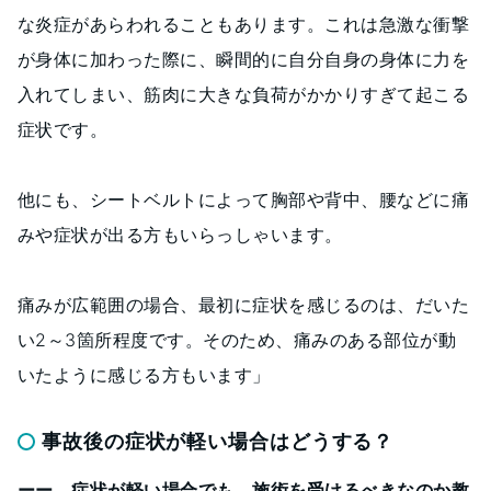
な炎症があらわれることもあります。これは急激な衝撃
が身体に加わった際に、瞬間的に自分自身の身体に力を
入れてしまい、筋肉に大きな負荷がかかりすぎて起こる
症状です。
他にも、シートベルトによって胸部や背中、腰などに痛
みや症状が出る方もいらっしゃいます。
痛みが広範囲の場合、最初に症状を感じるのは、だいた
い2～3箇所程度です。そのため、痛みのある部位が動
いたように感じる方もいます」
事故後の症状が軽い場合はどうする？
ーー 症状が軽い場合でも、施術を受けるべきなのか教