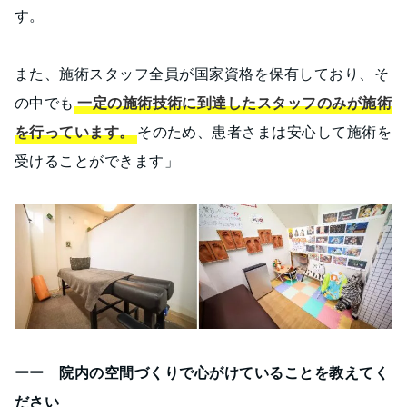
す。
また、施術スタッフ全員が国家資格を保有しており、そ
の中でも
一定の施術技術に到達したスタッフのみが施術
を行っています。
そのため、患者さまは安心して施術を
受けることができます」
ーー 院内の空間づくりで心がけていることを教えてく
ださい