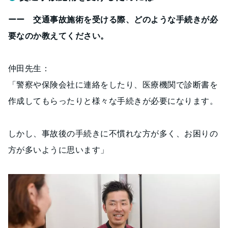
ーー 交通事故施術を受ける際、どのような手続きが必
要なのか教えてください。
仲田先生：
「警察や保険会社に連絡をしたり、医療機関で診断書を
作成してもらったりと様々な手続きが必要になります。
しかし、事故後の手続きに不慣れな方が多く、お困りの
方が多いように思います」