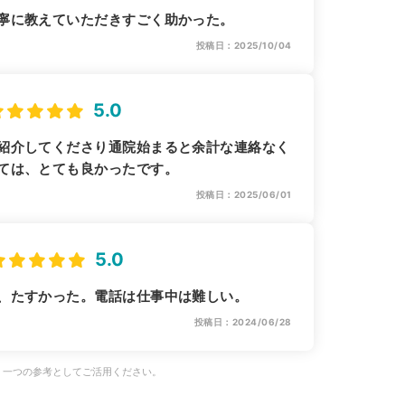
寧に教えていただきすごく助かった。
投稿日：2025/10/04
5.0
紹介してくださり通院始まると余計な連絡なく
ては、とても良かったです。
投稿日：2025/06/01
5.0
、たすかった。電話は仕事中は難しい。
投稿日：2024/06/28
、一つの参考としてご活用ください。