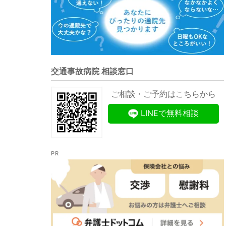
交通事故病院 相談窓口
ご相談・ご予約はこちらから
LINEで無料相談