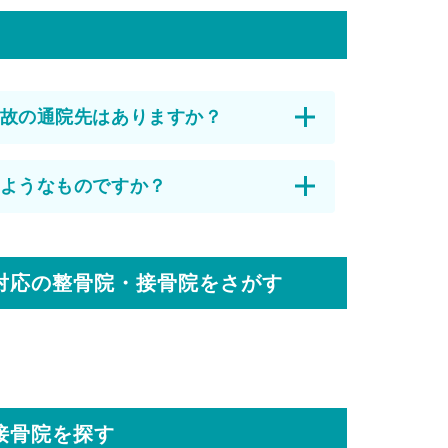
故の通院先はありますか？
ようなものですか？
対応の整骨院・接骨院をさがす
接骨院を探す