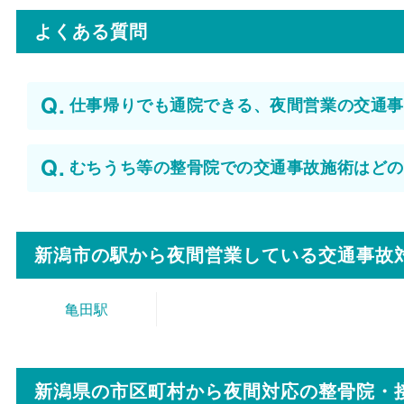
よくある質問
仕事帰りでも通院できる、夜間営業の交通事
むちうち等の整骨院での交通事故施術はどの
新潟市の駅から
夜間営業している交通事故
亀田駅
新潟県の市区町村から
夜間対応の整骨院・