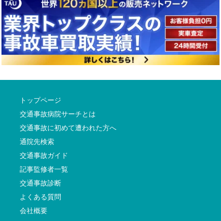
トップページ
交通事故病院サーチとは
交通事故に初めて遭われた方へ
通院先検索
交通事故ガイド
記事監修者一覧
交通事故診断
よくある質問
会社概要