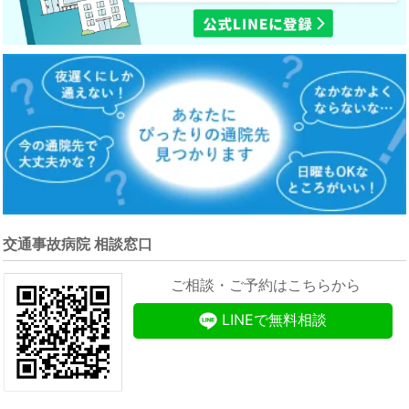
交通事故病院 相談窓口
ご相談・ご予約はこちらから
LINEで無料相談