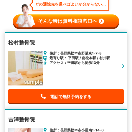
どの通院先を選べばよいか分からない...
そんな時は無料相談窓口へ
松村整骨院
住所：長野県松本市野溝東1-7-8
最寄り駅： 平田駅 / 南松本駅 / 村井駅
アクセス：平田駅から徒歩13分
電話で無料予約をする
吉澤整骨院
住所：長野県松本市小屋南1-14-6