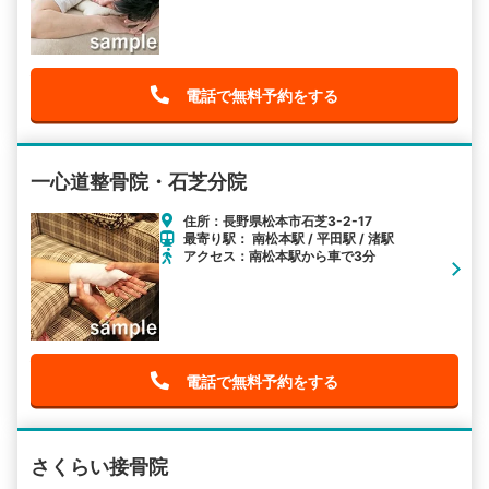
電話で無料予約をする
一心道整骨院・石芝分院
住所：長野県松本市石芝3-2-17
最寄り駅： 南松本駅 / 平田駅 / 渚駅
アクセス：南松本駅から車で3分
電話で無料予約をする
さくらい接骨院