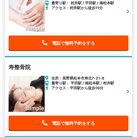
最寄り駅： 村井駅 / 平田駅 / 南松本駅
アクセス：村井駅から徒歩11分
電話で無料予約をする
寿整骨院
住所：長野県松本市寿北7-21-8
最寄り駅： 平田駅 / 南松本駅 / 村井駅
アクセス：平田駅から徒歩16分
電話で無料予約をする