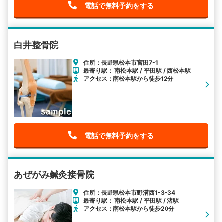
電話で無料予約をする
白井整骨院
住所：長野県松本市宮田7-1
最寄り駅： 南松本駅 / 平田駅 / 西松本駅
アクセス：南松本駅から徒歩12分
電話で無料予約をする
あぜがみ鍼灸接骨院
住所：長野県松本市野溝西1-3-34
最寄り駅： 南松本駅 / 平田駅 / 渚駅
アクセス：南松本駅から徒歩20分