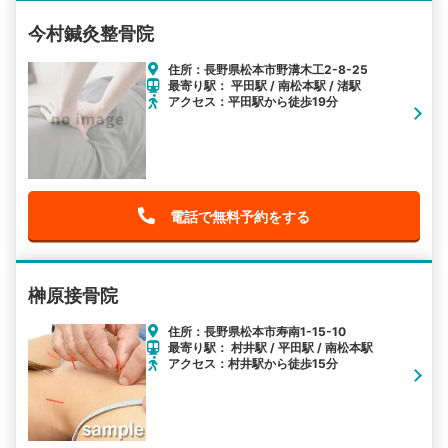
今村鍼灸整骨院
住所：長野県松本市野溝木工2-8-25
最寄り駅： 平田駅 / 南松本駅 / 渚駅
アクセス：平田駅から徒歩19分
電話で無料予約をする
榊原接骨院
住所：長野県松本市寿南1-15-10
最寄り駅： 村井駅 / 平田駅 / 南松本駅
アクセス：村井駅から徒歩15分