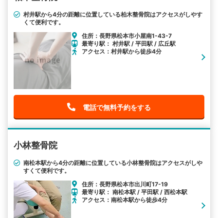
村井駅から4分の距離に位置している柏木整骨院はアクセスがしやす
くて便利です。
住所：長野県松本市小屋南1-43-7
最寄り駅： 村井駅 / 平田駅 / 広丘駅
アクセス：村井駅から徒歩4分
電話で無料予約をする
小林整骨院
南松本駅から4分の距離に位置している小林整骨院はアクセスがしや
すくて便利です。
住所：長野県松本市出川町17-19
最寄り駅： 南松本駅 / 平田駅 / 西松本駅
アクセス：南松本駅から徒歩4分