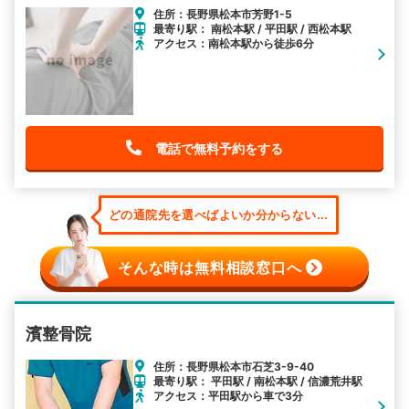
住所：長野県松本市芳野1-5
最寄り駅： 南松本駅 / 平田駅 / 西松本駅
アクセス：南松本駅から徒歩6分
電話で無料予約をする
どの通院先を選べばよいか分からない...
そんな時は無料相談窓口へ
濱整骨院
住所：長野県松本市石芝3-9-40
最寄り駅： 平田駅 / 南松本駅 / 信濃荒井駅
アクセス：平田駅から車で3分