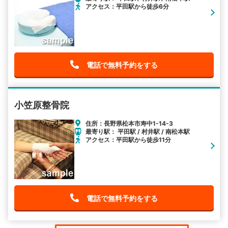
アクセス：平田駅から徒歩6分
電話で無料予約をする
小笠原整骨院
住所：長野県松本市寿中1-14-3
最寄り駅： 平田駅 / 村井駅 / 南松本駅
アクセス：平田駅から徒歩11分
電話で無料予約をする