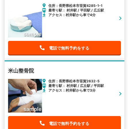
住所：長野県松本市笹賀4285-1-1
最寄り駅： 村井駅 / 平田駅 / 広丘駅
アクセス：村井駅から車で4分
電話で無料予約をする
米山整骨院
住所：長野県松本市笹賀2632-5
最寄り駅： 村井駅 / 広丘駅 / 平田駅
アクセス：村井駅から車で3分
電話で無料予約をする