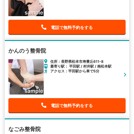
電話で無料予約をする
かんのう整骨院
住所：長野県松本市寿豊丘611-8
最寄り駅： 平田駅 / 村井駅 / 南松本駅
アクセス：平田駅から車で5分
電話で無料予約をする
なごみ整骨院